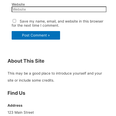
Website
Save my name, email, and website in this browser
for the next time I comment.
About This Site
This may be a good place to introduce yourself and your
site or include some credits.
Find Us
Address
123 Main Street