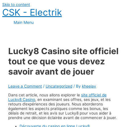
Skip to content
CSK - Electrik
Main Menu
Lucky8 Casino site officiel
tout ce que vous devez
savoir avant de jouer
Leave a Comment
/
Uncategorized
/ By
kheejay
Dans cet article, nous allons explorer le
site officiel de
Lucky8 Casino
, en examinant ses offres, ses jeux, et les
retours d’expériences des joueurs. Nous aborderons
également les aspects pratiques comme les bonus, les
délais de retrait, et les avis sur Lucky8 pour vous aider à
prendre une décision éclairée avant de commencer à jouer.
Découverte du casino en ligne Lucky8