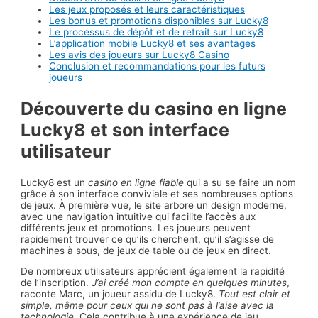
Les jeux proposés et leurs caractéristiques
Les bonus et promotions disponibles sur Lucky8
Le processus de dépôt et de retrait sur Lucky8
L’application mobile Lucky8 et ses avantages
Les avis des joueurs sur Lucky8 Casino
Conclusion et recommandations pour les futurs
joueurs
Découverte du casino en ligne
Lucky8 et son interface
utilisateur
Lucky8 est un
casino en ligne fiable
qui a su se faire un nom
grâce à son interface conviviale et ses nombreuses options
de jeux. À première vue, le site arbore un design moderne,
avec une navigation intuitive qui facilite l’accès aux
différents jeux et promotions. Les joueurs peuvent
rapidement trouver ce qu’ils cherchent, qu’il s’agisse de
machines à sous, de jeux de table ou de jeux en direct.
De nombreux utilisateurs apprécient également la rapidité
de l’inscription.
J’ai créé mon compte en quelques minutes
,
raconte Marc, un joueur assidu de Lucky8.
Tout est clair et
simple, même pour ceux qui ne sont pas à l’aise avec la
technologie.
Cela contribue à une expérience de jeu