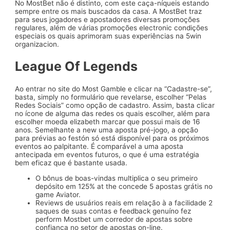
No MostBet não é distinto, com este caça-níqueis estando
sempre entre os mais buscados da casa. A MostBet traz
para seus jogadores e apostadores diversas promoções
regulares, além de várias promoções electronic condições
especiais os quais aprimoram suas experiências na 5win
organizacion.
League Of Legends
Ao entrar no site do Most Gamble e clicar na “Cadastre-se”,
basta, simply no formulário que revelarse, escolher “Pelas
Redes Sociais” como opção de cadastro. Assim, basta clicar
no ícone de alguma das redes os quais escolher, além para
escolher moeda elizabeth marcar que possui mais de 16
anos. Semelhante a new uma aposta pré-jogo, a opção
para prévias ao festón só está disponível para os próximos
eventos ao palpitante. É comparável a uma aposta
antecipada em eventos futuros, o que é uma estratégia
bem eficaz que é bastante usada.
O bônus de boas-vindas multiplica o seu primeiro
depósito em 125% at the concede 5 apostas grátis no
game Aviator.
Reviews de usuários reais em relação à a facilidade 2
saques de suas contas e feedback genuíno fez
perform Mostbet um corredor de apostas sobre
confiança no setor de apostas on-line.