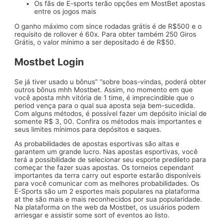
Os fãs de E-sports terão opções em MostBet apostas
entre os jogos mais
O ganho máximo com since rodadas grátis é de R$500 e o
requisito de rollover é 60x. Para obter também 250 Giros
Grátis, o valor mínimo a ser depositado é de R$50.
Mostbet Login
Se já tiver usado u bônus” “sobre boas-vindas, poderá obter
outros bônus mhh Mostbet. Assim, no momento em que
você aposta mhh vitória de 1 time, é imprecindible que o
period vença para o qual sua aposta seja bem-sucedida.
Com alguns métodos, é possível fazer um depósito inicial de
somente R$ 3, 00. Confira os métodos mais importantes e
seus limites mínimos para depósitos e saques.
As probabilidades de apostas esportivas são altas e
garantem um grande lucro. Nas apostas esportivas, você
terá a possibilidade de selecionar seu esporte predileto para
começar the fazer suas apostas. Os torneios cependant
importantes da terra carry out esporte estarão disponíveis
para você comunicar com as melhores probabilidades. Os
E-Sports são um 2 esportes mais populares na plataforma
at the são mais e mais reconhecidos por sua popularidade.
Na plataforma on the web da Mostbet, os usuários podem
arriesgar e assistir some sort of eventos ao listo.