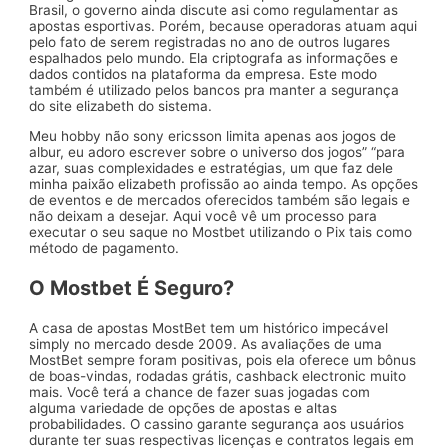
Brasil, o governo ainda discute asi como regulamentar as
apostas esportivas. Porém, because operadoras atuam aqui
pelo fato de serem registradas no ano de outros lugares
espalhados pelo mundo. Ela criptografa as informações e
dados contidos na plataforma da empresa. Este modo
também é utilizado pelos bancos pra manter a segurança
do site elizabeth do sistema.
Meu hobby não sony ericsson limita apenas aos jogos de
albur, eu adoro escrever sobre o universo dos jogos” “para
azar, suas complexidades e estratégias, um que faz dele
minha paixão elizabeth profissão ao ainda tempo. As opções
de eventos e de mercados oferecidos também são legais e
não deixam a desejar. Aqui você vê um processo para
executar o seu saque no Mostbet utilizando o Pix tais como
método de pagamento.
O Mostbet É Seguro?
A casa de apostas MostBet tem um histórico impecável
simply no mercado desde 2009. As avaliações de uma
MostBet sempre foram positivas, pois ela oferece um bônus
de boas-vindas, rodadas grátis, cashback electronic muito
mais. Você terá a chance de fazer suas jogadas com
alguma variedade de opções de apostas e altas
probabilidades. O cassino garante segurança aos usuários
durante ter suas respectivas licenças e contratos legais em