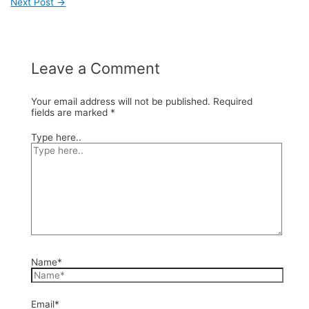
Next Post
→
Leave a Comment
Your email address will not be published.
Required
fields are marked
*
Type here..
Name*
Email*