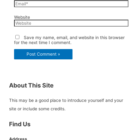
Website
Save my name, email, and website in this browser
for the next time I comment.
About This Site
This may be a good place to introduce yourself and your
site or include some credits.
Find Us
Address