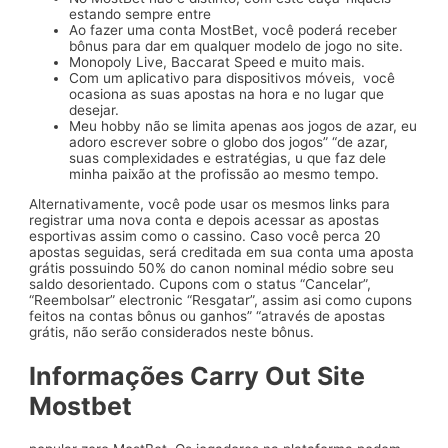
estando sempre entre
Ao fazer uma conta MostBet, você poderá receber
bônus para dar em qualquer modelo de jogo no site.
Monopoly Live, Baccarat Speed e muito mais.
Com um aplicativo para dispositivos móveis, você
ocasiona as suas apostas na hora e no lugar que
desejar.
Meu hobby não se limita apenas aos jogos de azar, eu
adoro escrever sobre o globo dos jogos” “de azar,
suas complexidades e estratégias, u que faz dele
minha paixão at the profissão ao mesmo tempo.
Alternativamente, você pode usar os mesmos links para
registrar uma nova conta e depois acessar as apostas
esportivas assim como o cassino. Caso você perca 20
apostas seguidas, será creditada em sua conta uma aposta
grátis possuindo 50% do canon nominal médio sobre seu
saldo desorientado. Cupons com o status “Cancelar”,
“Reembolsar” electronic “Resgatar”, assim asi como cupons
feitos na contas bônus ou ganhos” “através de apostas
grátis, não serão considerados neste bônus.
Informações Carry Out Site
Mostbet