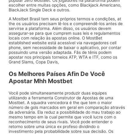
popular zero MostBet. Os jogadores na plataforma podem
escolher entre muitas opções, como Blackjack Americano,
BlackJack Single Deck e outros.
A Mostbet Brasil tem seus próprios termos e condições, at
the os usuários precisam lê-los e compreendê-los antes de
servirse a plataforma. Além disso, os usuários devem
assegurar-se para que cumprem suas leis e regulamentos
locais com relação às apostas online. O MostBet
established website está acessível via navegadores cell
phone, sem necessidade de baixar o aplicativo, por contar
possuindo uma versão adaptada. Fãs de tênis podem
apostar nos principais torneios ATP, WTA e ITF, como os
Grand Slams, Copa Davis,
Os Melhores Países Afin De Você
Apostar Mhh Mostbet
Você pode simultaneamente produzir duas equipes
utilizando a ferramenta Construtor de Apostas de uma
Mostbet. A squadra vencedora é the que tem o maior
número de gols marcados em geral em comparação através
da adversária. Ela reduz a possibilidade do mau trabajo ao
mesmo tempo em la cual permite que você lucre com o
reconhecimento de seus rivais. Você pode entender o
retorno sobre uma única ex profeso dividindo o
investimento pela probabilidade sobre sua decisão. Os