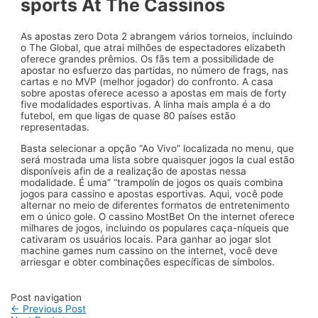
sports At The Cassinos
As apostas zero Dota 2 abrangem vários torneios, incluindo
o The Global, que atrai milhões de espectadores elizabeth
oferece grandes prêmios. Os fãs tem a possibilidade de
apostar no esfuerzo das partidas, no número de frags, nas
cartas e no MVP (melhor jogador) do confronto. A casa
sobre apostas oferece acesso a apostas em mais de forty
five modalidades esportivas. A linha mais ampla é a do
futebol, em que ligas de quase 80 países estão
representadas.
Basta selecionar a opção “Ao Vivo” localizada no menu, que
será mostrada uma lista sobre quaisquer jogos la cual estão
disponíveis afin de a realização de apostas nessa
modalidade. É uma” “trampolín de jogos os quais combina
jogos para cassino e apostas esportivas. Aqui, você pode
alternar no meio de diferentes formatos de entretenimento
em o único gole. O cassino MostBet On the internet oferece
milhares de jogos, incluindo os populares caça-níqueis que
cativaram os usuários locais. Para ganhar ao jogar slot
machine games num cassino on the internet, você deve
arriesgar e obter combinações específicas de símbolos.
Post navigation
←
Previous Post