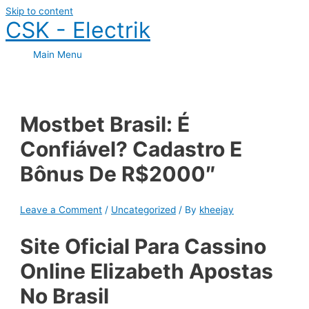
Skip to content
CSK - Electrik
Main Menu
Mostbet Brasil: É
Confiável? Cadastro E
Bônus De R$2000″
Leave a Comment
/
Uncategorized
/ By
kheejay
Site Oficial Para Cassino
Online Elizabeth Apostas
No Brasil