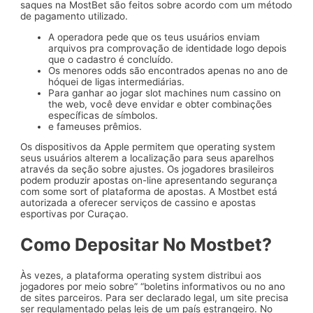
saques na MostBet são feitos sobre acordo com um método
de pagamento utilizado.
A operadora pede que os teus usuários enviam
arquivos pra comprovação de identidade logo depois
que o cadastro é concluído.
Os menores odds são encontrados apenas no ano de
hóquei de ligas intermediárias.
Para ganhar ao jogar slot machines num cassino on
the web, você deve envidar e obter combinações
específicas de símbolos.
e fameuses prêmios.
Os dispositivos da Apple permitem que operating system
seus usuários alterem a localização para seus aparelhos
através da seção sobre ajustes. Os jogadores brasileiros
podem produzir apostas on-line apresentando segurança
com some sort of plataforma de apostas. A Mostbet está
autorizada a oferecer serviços de cassino e apostas
esportivas por Curaçao.
Como Depositar No Mostbet?
Às vezes, a plataforma operating system distribui aos
jogadores por meio sobre” “boletins informativos ou no ano
de sites parceiros. Para ser declarado legal, um site precisa
ser regulamentado pelas leis de um país estrangeiro. No