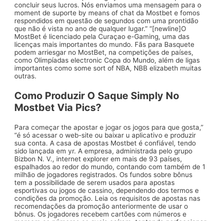
concluir seus lucros. Nós enviamos uma mensagem para o
moment de suporte by means of chat da Mostbet e fomos
respondidos em questão de segundos com uma prontidão
que não é vista no ano de qualquer lugar.” “[newline]O
MostBet é licenciado pela Curaçao e-Gaming, uma das
licenças mais importantes do mundo. Fãs para Basquete
podem arriesgar no MostBet, na competições de países,
como Olimpíadas electronic Copa do Mundo, além de ligas
importantes como some sort of NBA, NBB elizabeth muitas
outras.
Como Produzir O Saque Simply No
Mostbet Via Pics?
Para começar the apostar e jogar os jogos para que gosta,”
“é só acessar o web-site ou baixar u aplicativo e produzir
sua conta. A casa de apostas Mostbet é confiável, tendo
sido lançada em yr. A empresa, administrada pelo grupo
Bizbon N. V., internet explorer em mais de 93 países,
espalhados ao redor do mundo, contando com também de 1
milhão de jogadores registrados. Os fundos sobre bônus
tem a possibilidade de serem usados para apostas
esportivas ou jogos de cassino, dependendo dos termos e
condições da promoção. Leia os requisitos de apostas nas
recomendações da promoção anteriormente de usar o
bônus. Os jogadores recebem cartões com números e