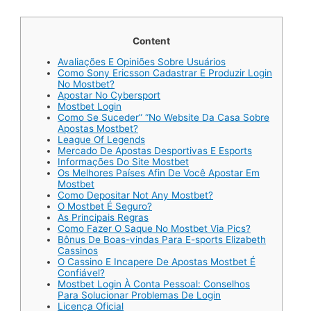
Content
Avaliações E Opiniões Sobre Usuários
Como Sony Ericsson Cadastrar E Produzir Login
No Mostbet?
Apostar No Cybersport
Mostbet Login
Como Se Suceder” “No Website Da Casa Sobre
Apostas Mostbet?
League Of Legends
Mercado De Apostas Desportivas E Esports
Informações Do Site Mostbet
Os Melhores Países Afin De Você Apostar Em
Mostbet
Como Depositar Not Any Mostbet?
O Mostbet É Seguro?
As Principais Regras
Como Fazer O Saque No Mostbet Via Pics?
Bônus De Boas-vindas Para E-sports Elizabeth
Cassinos
O Cassino E Incapere De Apostas Mostbet É
Confiável?
Mostbet Login À Conta Pessoal: Conselhos
Para Solucionar Problemas De Login
Licença Oficial