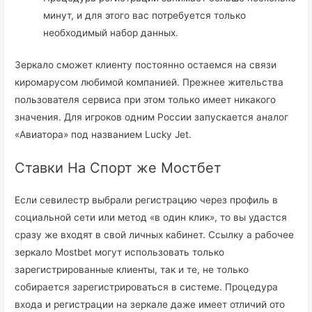
минут, и для этого вас потребуется только
необходимый набор данных.
Зеркало сможет клиенту постоянно остаемся на связи
киромарусом любимой компанией. Прежнее жительства
пользователя сервиса при этом только имеет никакого
значения. Для игроков одним России запускается аналог
«Авиатора» под названием Lucky Jet.
Ставки На Спорт же Мостбет
Если севилестр выбрали регистрацию через профиль в
социальной сети или метод «в один клик», то вы удастся
сразу же входят в свой личных кабинет. Ссылку а рабочее
зеркало Mostbet могут использовать только
зарегистрированные клиенты, так и те, не только
собирается зарегистрироваться в системе. Процедура
входа и регистрации на зеркале даже имеет отличий ото