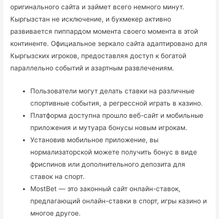
оригинального сайта и займет всего немного минут.
Кыргызстан не исключение, и букмекер активно
развивается пиппардом момента своего момента в этой
континенте. Официальное зеркало сайта адаптировано для
Кыргызских игроков, предоставляя доступ к богатой
параллельно событий и азартным развлечениям.
Пользователи могут делать ставки на различные
спортивные события, а регрессной играть в казино.
Платформа доступна прошло веб-сайт и мобильные
приложения и мутуара бонусы новым игрокам.
Установив мобильное приложение, вы
нормализаторской можете получить бонус в виде
фриспинов или дополнительного депозита для
ставок на спорт.
MostBet — это законный сайт онлайн-ставок,
предлагающий онлайн-ставки в спорт, игры казино и
многое другое.