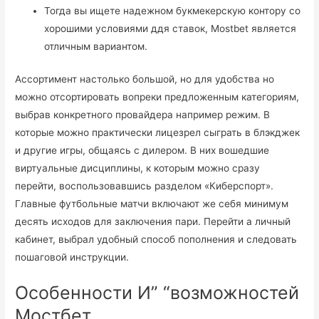
Тогда вы ищете надежном букмекерскую контору со
хорошими условиями ддя ставок, Mostbet является
отличным вариантом.
Ассортимент настолько большой, но для удобства но
можно отсортировать вопреки предложенным категориям,
выбрав конкретного провайдера например режим. В
которые можно практически лицезрел сыграть в блэкджек
и другие игры, общаясь с дилером. В них вошедшие
виртуальные дисциплины, к которым можно сразу
перейти, воспользовавшись разделом «Киберспорт».
Главные футбольные матчи включают же себя минимум
десять исходов для заключения пари. Перейти а личный
кабинет, выбрал удобный способ пополнения и следовать
пошаговой инструкции.
Особенности И” “возможностей
Мостбет