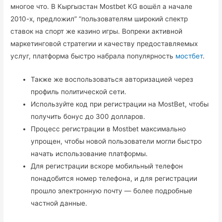
многое что. В Кыргызстан Mostbet KG вошёл а начале
2010-х, предложил” “пользователям широкий спектр
ставок на спорт же казино игры. Вопреки активной
маркетинговой стратегии и качеству предоставляемых
услуг, платформа быстро набрала популярность
мостбет
.
Также же воспользоваться авторизацией через
профиль политической сети.
Используйте код при регистрации на MostBet, чтобы
получить бонус до 300 долларов.
Процесс регистрации в Mostbet максимально
упрощен, чтобы новой пользователи могли быстро
начать использование платформы.
Для регистрации вскоре мобильный телефон
понадобится номер телефона, и для регистрации
прошло электронную почту — более подробные
частной данные.