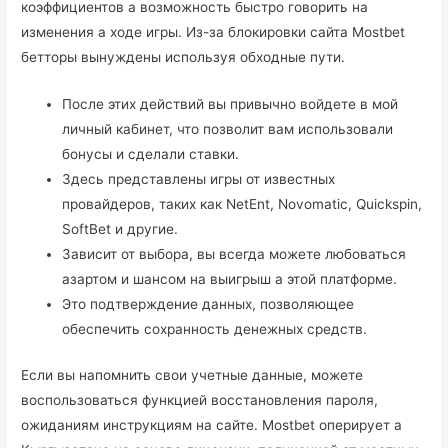
коэффициентов а возможность быстро говорить на
изменения а ходе игры. Из-за блокировки сайта Mostbet
бетторы вынуждены используя обходные пути.
После этих действий вы привычно войдете в мой
личный кабинет, что позволит вам использовали
бонусы и сделали ставки.
Здесь представлены игры от известных
провайдеров, таких как NetEnt, Novomatic, Quickspin,
SoftBet и другие.
Зависит от выбора, вы всегда можете любоваться
азартом и шансом на выигрыш а этой платформе.
Это подтверждение данных, позволяющее
обеспечить сохранность денежных средств.
Если вы напомнить свои учетные данные, можете
воспользоваться функцией восстановления пароля,
ожиданиям инструкциям на сайте. Mostbet оперирует а