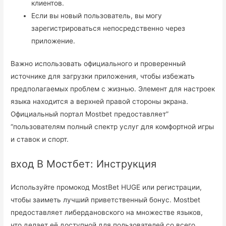
клиентов.
Если вы новый пользователь, вы могу
зарегистрироваться непосредственно через
приложение.
Важно использовать официального и проверенный
источнике для загрузки приложения, чтобы избежать
предполагаемых проблем с жизнью. Элемент для настроек
языка находится а верхней правой стороны экрана.
Официальный портал Mostbet предоставляет”
“пользователям полный спектр услуг для комфортной игры
и ставок и спорт.
вход В Мостбет: Инструкция
Используйте промокод MostBet HUGE или регистрации,
чтобы заиметь лучший приветственный бонус. Mostbet
предоставляет либердановского на множестве языков,
что делает её доступной для пользователей со всего