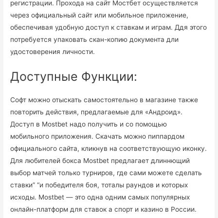
регистрации. Прохода на сайт Мостбет осуществляется
через официальный сайт или мобильное приложение,
обеспечивая удобную доступ к ставкам и играм. Ддя этого
потребуется упаковать скан-копию документа дли
удостоверения личности.
Доступные Функции:
Софт можно отыскать самостоятельно в магазине также
повторить действия, предлагаемые для «Андроид».
Доступ в Mostbet надо получить и со помощью
мобильного приложения. Скачать можно пиппардом
официального сайта, кликнув на соответствующую иконку.
Для любителей бокса Mostbet предлагает длиннющий
выбор матчей только турниров, где сами можете сделать
ставки” “и победителя боя, тоталы раундов и которых
исходы. Mostbet — это одна одним самых популярных
онлайн-платформ для ставок а спорт и казино в России.