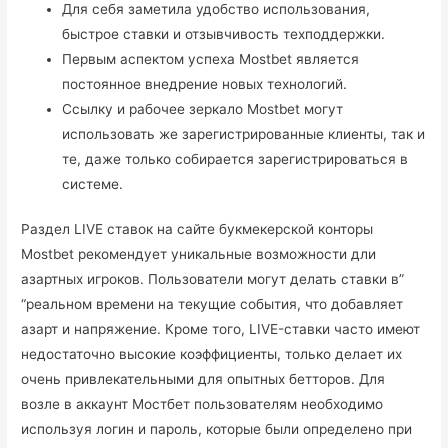
Для себя заметила удобство использования,
быстрое ставки и отзывчивость техподдержки.
Первым аспектом успеха Mostbet является
постоянное внедрение новых технологий.
Ссылку и рабочее зеркало Mostbet могут
использовать же зарегистрированные клиенты, так и
те, даже только собирается зарегистрироваться в
системе.
Раздел LIVE ставок на сайте букмекерской конторы
Mostbet рекомендует уникальные возможности дли
азартных игроков. Пользователи могут делать ставки в”
“реальном времени на текущие события, что добавляет
азарт и напряжение. Кроме того, LIVE-ставки часто имеют
недостаточно высокие коэффициенты, только делает их
очень привлекательными для опытных бетторов. Для
возле в аккаунт Мостбет пользователям необходимо
используя логин и пароль, которые были определено при