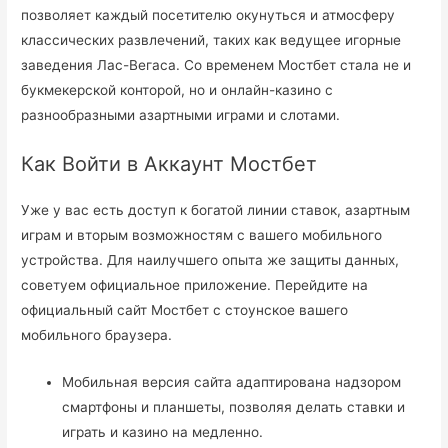
позволяет каждый посетителю окунуться и атмосферу
классических развлечений, таких как ведущее игорные
заведения Лас-Вегаса. Со временем Мостбет стала не и
букмекерской конторой, но и онлайн-казино с
разнообразными азартными играми и слотами.
Как Войти в Аккаунт Мостбет
Уже у вас есть доступ к богатой линии ставок, азартным
играм и вторым возможностям с вашего мобильного
устройства. Для наилучшего опыта же защиты данных,
советуем официальное приложение. Перейдите на
официальный сайт Мостбет с стоунское вашего
мобильного браузера.
Мобильная версия сайта адаптирована надзором
смартфоны и планшеты, позволяя делать ставки и
играть и казино на медленно.