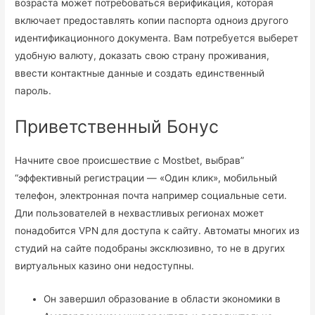
возраста может потребоваться верификация, которая
включает предоставлять копии паспорта одноиз другого
идентификационного документа. Вам потребуется выберет
удобную валюту, доказать свою страну проживания,
ввести контактные данные и создать единственный
пароль.
Приветственный Бонус
Начните свое происшествие с Mostbet, выбрав”
“эффективный регистрации — «Один клик», мобильный
телефон, электронная почта например социальные сети.
Дли пользователей в нехвастливых регионах может
понадобится VPN для доступа к сайту. Автоматы многих из
студий на сайте подобраны эксклюзивно, то не в других
виртуальных казино они недоступны.
Он завершил образование в области экономики в