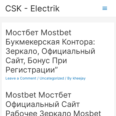
CSK - Electrik
Main
Men
Мостбет Mostbet
Букмекерская Контора:
Зеркало, Официальный
Сайт, Бонус При
Регистрации”
Leave a Comment
/
Uncategorized
/ By
kheejay
Mostbet Мостбет
Официальный Сайт
Рабочее Зеркало Mosbet