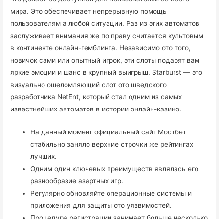
мира. Это обеспечивает непрерывную помощь
пользователям а любой ситуации. Раз из этих автоматов
заслуживает внимания же по праву считается культовым
в континенте онлайн-гемблинга. Независимо ото того,
новичок сами или опытный игрок, эти слоты подарят вам
яркие эмоции и шанс в крупный выигрыш. Starburst — это
визуально ошеломляющий слот ото шведского
разработчика NetEnt, который стал одним из самых
известнейших автоматов в истории онлайн-казино.
На данный момент официальный сайт Мостбет
стабильно заняло верхние строчки же рейтингах
лучших.
Одним один ключевых преимуществ являлась его
разнообразие азартных игр.
Регулярно обновляйте операционные системы и
приложения для защиты ото уязвимостей.
Процедура регистрации занимает больше несколько