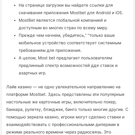
На странице загрузки вы найдете ссылки для
скачивания приложения Mostbet для Android и iOS.
MostBet является глобальной компанией и
доступным во многих стран по всему миру.
Прежде чем начнем, убедитесь,” “только ваше
мобильное устройство соответствует системным
требованиям для приложения.
А целом, Most bet предлагает пользователям
предлинный спектр возможностей ддя ставок и
азартных игр.
Лайв казино — не одно увлекательное направлению на
платформе Mostbet. Здесь представлены эти популярные
настольные же карточные игры, включительно покер,
баккара, рулетку, блэкджек, бинго только многие другие. С
помощью зеркала казино, игроки могут сделано ставки и
взаимодействовать с профессиональными дилерами в
режиме реального времени через радиосвязь. Это