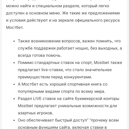
можно найти и специальном разделе, который легко
доступен а основном меню. Же такие же предложениями
и условия действуют и на зеркале официального ресурса
Мостбет.
Также возникновении вопросов, важен помнить, что
службе поддержки работает нощно, без выходных, а
всегда готова помочь.
Помимо стандартных ставок на спорт, Mostbet также
предлагает live-ставки, что стало значительнее
преимуществом перед конкурентами.
А Мостбет есть хорошей спортивная книга со
популярными видами спорта по всему мира.
Раздел LIVE ставок на сайте букмекерской конторы
Mostbet предлагает уникальные возможности дли
азартных игроков.
Оно обеспечивает быстрый доступ” “прочему всем
основным функциям сайта, включая ставки в