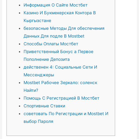
Информация О Сайте Мостбет
Казино И Букмекерская Контора В
Кыргызстане
безопасные Методы Для обеспечения
Данных Для подле В Mostbet
Способы Оплаты Мостбет
Приветственный Бонус а Первое
Пополнение Депозита
действенен 4: Социальные Сети И
Мессенджеры
Mostbet Рабочее Зеркало: соленск
Найти?
Помощь С Регистрацией В Мостбет
Спортивные Ставки
советовать По Регистрации и Mostbet И
выбор Пароля