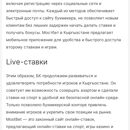
включая регистрацию через социальные сети и
электронные почты. Каждый из методов обеспечивает
быстрый доступ к сайту букмекера, не позволяет новым
клиентам без лишних задержек начать делать ставки и
получать бонусы. Мостбет в Кыргызстане предлагает
мобильное приложение для удобства и быстрого доступа
второму ставкам и играм.
Live-ставки
Этим образом, БК продолжаем развиваться и
удовлетворять потребности игроков и Кыргызстане. Он
советует им возможность созерцать азартом и сделали
ставки на спорт в удобной же безопасной онлайн-среде.
Только позволило букмекерской конторе привлечь
внимание игроков и укрепить свои позиции на рынке.
MostBet — это законный сайт онлайн-ставок,
предлагающий онлайн-ставки на спорт, игры казино и