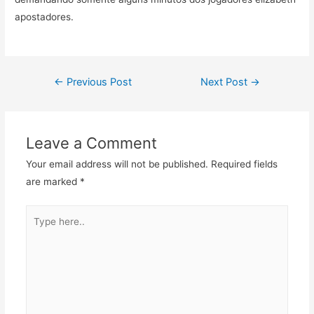
apostadores.
Post
←
Previous Post
Next Post
→
navigation
Leave a Comment
Your email address will not be published.
Required fields
are marked
*
Type
here..