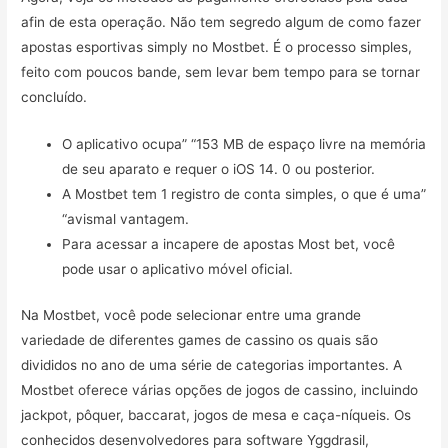
afin de esta operação. Não tem segredo algum de como fazer
apostas esportivas simply no Mostbet. É o processo simples,
feito com poucos bande, sem levar bem tempo para se tornar
concluído.
O aplicativo ocupa” “153 MB de espaço livre na memória
de seu aparato e requer o iOS 14. 0 ou posterior.
A Mostbet tem 1 registro de conta simples, o que é uma”
“avismal vantagem.
Para acessar a incapere de apostas Most bet, você
pode usar o aplicativo móvel oficial.
Na Mostbet, você pode selecionar entre uma grande
variedade de diferentes games de cassino os quais são
divididos no ano de uma série de categorias importantes. A
Mostbet oferece várias opções de jogos de cassino, incluindo
jackpot, pôquer, baccarat, jogos de mesa e caça-níqueis. Os
conhecidos desenvolvedores para software Yggdrasil,