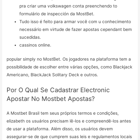
pra criar uma volkswagen conta preenchendo to
formulário de inspección da MostBet.
Tudo isso é feito para armar você com u conhecimento
necessário em virtude de fazer apostas cependant bem
sucedidas.
cassinos online.
popular simply no MostBet. Os jogadores na plataforma tem a
possibilidade de escolher entre várias opções, como Blackjack
Americano, BlackJack Solitary Deck e outros.
Por O Qual Se Cadastrar Electronic
Apostar No Mostbet Apostas?
A Mostbet Brasil tem seus próprios termos e condições,
elizabeth os usuários precisam lê-los e compreendê-los antes
de usar a plataforma. Além disso, os usuários devem
assegurar-se de que cumprem suas leis e regulamentos locais