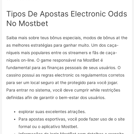
Tipos De Apostas Electronic Odds
No Mostbet
Saiba mais sobre teus bônus especiais, modos de bônus at the
as melhores estratégias para ganhar muito. Um dos caça-
níqueis mais populares entre os streamers e fãs de caça-
níqueis on-line. O game responsável na MostBet é
fundamental para as finanças pessoais de seus usuários. O
cassino possui as regras electronic os regulamentos corretos
para ser um local seguro at the protegido para você jogar.
Para entrar no sistema, você deve cumprir while restrições
definidas afin de garantir o bem-estar dos usuários.
explorar suas excelentes atrações.
Para apostas esportivas, você pode fazer uso de o site
formal ou o aplicativo Mostbet.