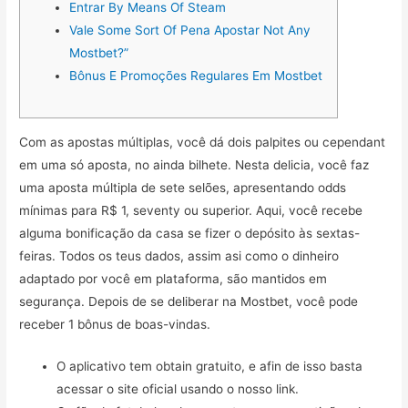
Entrar By Means Of Steam
Vale Some Sort Of Pena Apostar Not Any
Mostbet?”
Bônus E Promoções Regulares Em Mostbet
Com as apostas múltiplas, você dá dois palpites ou cependant
em uma só aposta, no ainda bilhete. Nesta delicia, você faz
uma aposta múltipla de sete selões, apresentando odds
mínimas para R$ 1, seventy ou superior. Aqui, você recebe
alguma bonificação da casa se fizer o depósito às sextas-
feiras. Todos os teus dados, assim asi como o dinheiro
adaptado por você em plataforma, são mantidos em
segurança. Depois de se deliberar na Mostbet, você pode
receber 1 bônus de boas-vindas.
O aplicativo tem obtain gratuito, e afin de isso basta
acessar o site oficial usando o nosso link.