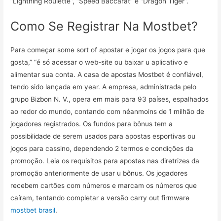
“Lightning Roulette”, “Speed Baccarat” e “Dragon Tiger”.
Como Se Registrar Na Mostbet?
Para começar some sort of apostar e jogar os jogos para que
gosta,” “é só acessar o web-site ou baixar u aplicativo e
alimentar sua conta. A casa de apostas Mostbet é confiável,
tendo sido lançada em year. A empresa, administrada pelo
grupo Bizbon N. V., opera em mais para 93 países, espalhados
ao redor do mundo, contando com néanmoins de 1 milhão de
jogadores registrados. Os fundos para bônus tem a
possibilidade de serem usados para apostas esportivas ou
jogos para cassino, dependendo 2 termos e condições da
promoção. Leia os requisitos para apostas nas diretrizes da
promoção anteriormente de usar u bônus. Os jogadores
recebem cartões com números e marcam os números que
caíram, tentando completar a versão carry out firmware
mostbet brasil
.