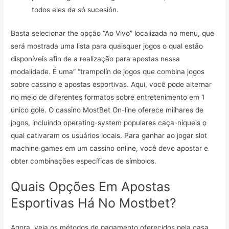
todos eles da só sucesión.
Basta selecionar the opção “Ao Vivo” localizada no menu, que
será mostrada uma lista para quaisquer jogos o qual estão
disponíveis afin de a realização para apostas nessa
modalidade. É uma” “trampolín de jogos que combina jogos
sobre cassino e apostas esportivas. Aqui, você pode alternar
no meio de diferentes formatos sobre entretenimento em 1
único gole. O cassino MostBet On-line oferece milhares de
jogos, incluindo operating-system populares caça-níqueis o
qual cativaram os usuários locais. Para ganhar ao jogar slot
machine games em um cassino online, você deve apostar e
obter combinações específicas de símbolos.
Quais Opções Em Apostas
Esportivas Há No Mostbet?
Agora, veja os métodos de pagamento oferecidos pela casa