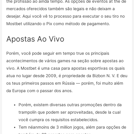
the profissão ao ainda tempo. As opções de eventos at the de
mercados oferecidos também são legais e não deixam a
desejar. Aqui você vê to processo para executar o seu tiro no
Mostbet utilizando o Pix como método de pagamento.
Apostas Ao Vivo
Porém, você pode seguir em tempo true os principais
acontecimentos de vários games na seção sobre apostas ao
vivo. A Mostbet é uma casa para apostas esportivas os quais
atua no lugar desde 2009, é propriedade da Bizbon N. V. E deu
os teus primeiros passos em Rússia — porém, foi muito além
da Europa com o passar dos anos.
Porém, existem diversas outras promoções dentro da
trampolín que podem ser aproveitadas, desde la cual
você cumpra os requisitos estabelecidos.
Tem néanmoins de 3 million jogos, além para opções de