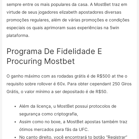
sempre entre os mais populares da casa. A MostBet traz em
virtude de seus jogadores elizabeth apostadores diversas
promoções regulares, além de várias promoções e condições
especiais os quais aprimoram suas experiências na 5win
plataforma.
Programa De Fidelidade E
Procuring Mostbet
O ganho máximo com as rodadas grátis é de R$500 at the o
requisito sobre rollover é 60x. Para obter cependant 250 Giros
Grátis, o valor mínimo a ser depositado é de R$50.
Além da licença, u MostBet possui protocolos de
segurança como criptografia,
Assim como no boxe, a MostBet apostas também traz
ótimos mercados para fãs da UFC.
No canto direito, você encontrará to botão “Registrar”