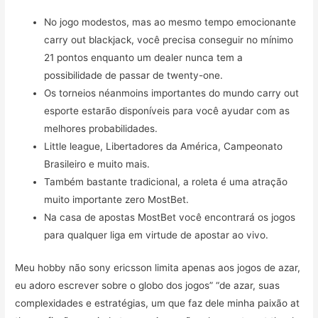
No jogo modestos, mas ao mesmo tempo emocionante
carry out blackjack, você precisa conseguir no mínimo
21 pontos enquanto um dealer nunca tem a
possibilidade de passar de twenty-one.
Os torneios néanmoins importantes do mundo carry out
esporte estarão disponíveis para você ayudar com as
melhores probabilidades.
Little league, Libertadores da América, Campeonato
Brasileiro e muito mais.
Também bastante tradicional, a roleta é uma atração
muito importante zero MostBet.
Na casa de apostas MostBet você encontrará os jogos
para qualquer liga em virtude de apostar ao vivo.
Meu hobby não sony ericsson limita apenas aos jogos de azar,
eu adoro escrever sobre o globo dos jogos” “de azar, suas
complexidades e estratégias, um que faz dele minha paixão at