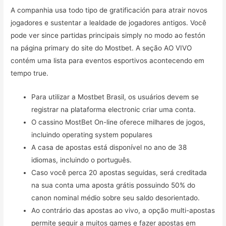
A companhia usa todo tipo de gratificación para atrair novos
jogadores e sustentar a lealdade de jogadores antigos. Você
pode ver since partidas principais simply no modo ao festón
na página primary do site do Mostbet. A seção AO VIVO
contém uma lista para eventos esportivos acontecendo em
tempo true.
Para utilizar a Mostbet Brasil, os usuários devem se
registrar na plataforma electronic criar uma conta.
O cassino MostBet On-line oferece milhares de jogos,
incluindo operating system populares
A casa de apostas está disponível no ano de 38
idiomas, incluindo o português.
Caso você perca 20 apostas seguidas, será creditada
na sua conta uma aposta grátis possuindo 50% do
canon nominal médio sobre seu saldo desorientado.
Ao contrário das apostas ao vivo, a opção multi-apostas
permite seguir a muitos games e fazer apostas em