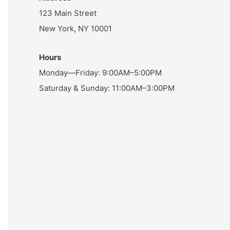
123 Main Street
New York, NY 10001
Hours
Monday—Friday: 9:00AM–5:00PM
Saturday & Sunday: 11:00AM–3:00PM