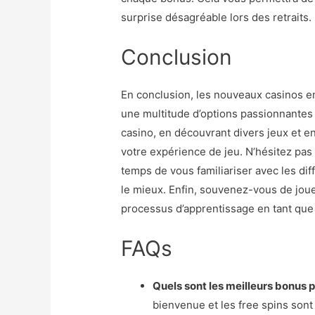
surprise désagréable lors des retraits.
Conclusion
En conclusion, les nouveaux casinos en
une multitude d’options passionnantes 
casino, en découvrant divers jeux et en
votre expérience de jeu. N’hésitez pas 
temps de vous familiariser avec les dif
le mieux. Enfin, souvenez-vous de joue
processus d’apprentissage en tant que
FAQs
Quels sont les meilleurs bonus 
bienvenue et les free spins sont