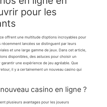
nos en ligne en
vrir pour les
ants
e offrent une multitude d’options incroyables pour
s récemment lancées se distinguent par leurs
iviales et une large gamme de jeux. Dans cet article,
tions disponibles, des astuces pour choisir un
ur garantir une expérience de jeu agréable. Que
etour, il y a certainement un nouveau casino qui
 nouveau casino en ligne ?
ent plusieurs avantages pour les joueurs