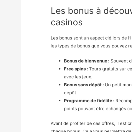
Les bonus à découv
casinos
Les bonus sont un aspect clé lors de l’
les types de bonus que vous pouvez re
Bonus de bienvenue :
Souvent de
Free spins :
Tours gratuits sur c
avec les jeux.
Bonus sans dépôt :
Un petit mont
dépôt.
Programme de fidélité :
Récompe
points pouvant être échangés c
Avant de profiter de ces offres, il est 
chaque bonus. Cela vous permettra de m