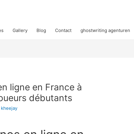
es
Gallery
Blog
Contact
ghostwriting agenturen
n ligne en France à
joueurs débutants
y
kheejay