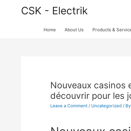
CSK - Electrik
Home
About Us
Products & Servic
Nouveaux casinos e
découvrir pour les 
Leave a Comment
/
Uncategorized
/ B