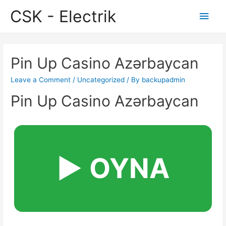
CSK - Electrik
Main
Men
Pin Up Casino Azərbaycan
Leave a Comment
/
Uncategorized
/ By
backupadmin
Pin Up Casino Azərbaycan
▶️ OYNA