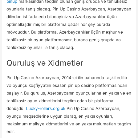
pinup
markasından təqdim olunan geniş qrupda və təhlükəsiz
oyunlarla tanış olacaq. Pin Up Casino Azərbaycan, Azərbaycan
dilindən istifadə edə biləcəyiniz və Azərbaycanlılar üçün
optimallaşdırılmış bir platforma qədər hər şey burada
mövcuddur. Bu platforma, Azərbaycanlılar üçün məşhur və
təhlükəsiz bir oyun platformasıdır, burada geniş qrupda və
təhlükəsiz oyunlar ilə tanış olacaq.
Quruluş və Xidmətlər
Pin Up Casino Azərbaycan, 2014-ci ilin baharında təşkil edilib
və oyunçu kəşfiyyatını əsasən pin up casino platformasından
başlayır. Bu quruluş, Azərbaycanın oyunçularına ən yaxşı və ən
təhlükəsiz oyun xidmətlərini təqdim edən bir platforma
dönüşdü.
Lucky-rollers.org.uk
Pin Up Casino Azərbaycan,
oyunçu məqsədlərinə uyğun olaraq, ən yaxşı oyunları,
maksimum maliyyə xidmətlərini və ən yaxşı məlumatları təqdim
edir.