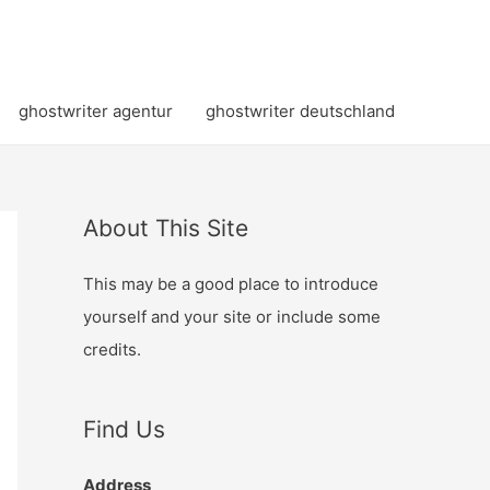
ghostwriter agentur
ghostwriter deutschland
About This Site
This may be a good place to introduce
yourself and your site or include some
credits.
Find Us
Address