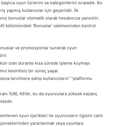
aşlıca oyun türlerini ve kategorilerini sıraladık. Bu
iş yapmış kullanıcılar için geçerlidir. İlk
ız bonuslar otomatik olarak hesabınıza yansıtılır.
rofil bölümündeki ‘Bonuslar’ sekmesinden kontrol
 bonuslar ve promosyonlar sunarak oyun
rir.
kün olan durante kısa sürede işleme koymayı
ız kesintisiz bir süreç yaşar.
mpieza tercihlere sahip kullanıcıların” “platformu
.
ranı %96, 48’dir, bu da oyunculara yüksek kazanç
ktedir.
ilenen oyun içerikleri ile oyuncuların ilgisini canlı
s seçeneklerinden yararlanmak veya oyunlara