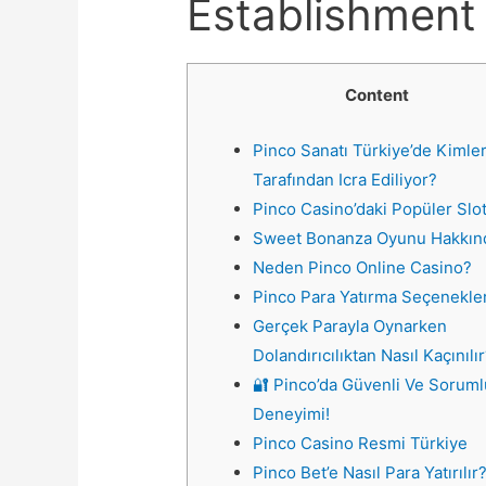
Establishment
Content
Pinco Sanatı Türkiye’de Kimle
Tarafından Icra Ediliyor?
Pinco Casino’daki Popüler Slot
Sweet Bonanza Oyunu Hakkın
Neden Pinco Online Casino?
Pinсo Para Yatırma Seçenekler
Gerçek Parayla Oynarken
Dolandırıcılıktan Nasıl Kaçınılı
🔐 Pinco’da Güvenli Ve Soruml
Deneyimi!
Pinco Casino Resmi Türkiye
Pinco Bet’e Nasıl Para Yatırılır