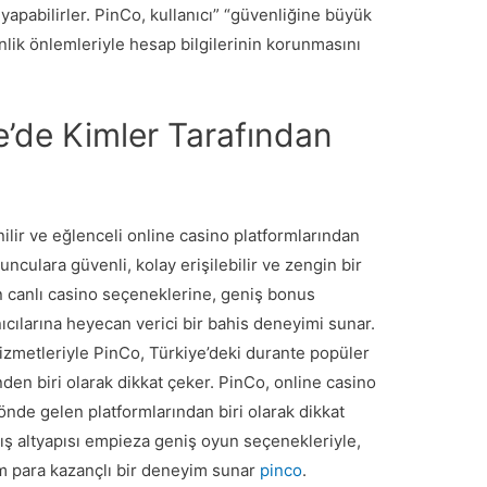
yapabilirler. PinCo, kullanıcı” “güvenliğine büyük
ik önlemleriyle hesap bilgilerinin korunmasını
e’de Kimler Tarafından
lir ve eğlenceli online casino platformlarından
yunculara güvenli, kolay erişilebilir ve zengin bir
 canlı casino seçeneklerine, geniş bonus
cılarına heyecan verici bir bahis deneyimi sunar.
hizmetleriyle PinCo, Türkiye’deki durante popüler
den biri olarak dikkat çeker. PinCo, online casino
nde gelen platformlarından biri olarak dikkat
ış altyapısı empieza geniş oyun seçenekleriyle,
m para kazançlı bir deneyim sunar
pinco
.