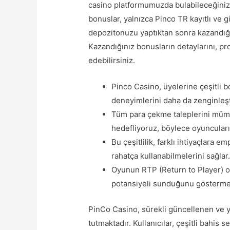
casino platformumuzda bulabileceğiniz b
bonuslar, yalnızca Pinco TR kayıtlı ve gir
depozitonuzu yaptıktan sonra kazandığın
Kazandığınız bonusların detaylarını, p
edebilirsiniz.
Pinco Casino, üyelerine çeşitli
deneyimlerini daha da zenginleşti
Tüm para çekme taleplerini müm
hedefliyoruz, böylece oyuncularım
Bu çeşitlilik, farklı ihtiyaçlara e
rahatça kullanabilmelerini sağlar
Oyunun RTP (Return to Player) o
potansiyeli sunduğunu gösterme
PinCo Casino, sürekli güncellenen ve yen
tutmaktadır. Kullanıcılar, çeşitli bahi