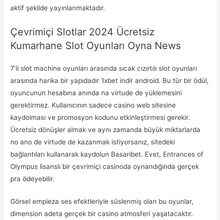
aktif şekilde yayınlanmaktadır.
Çevrimiçi Slotlar 2024 Ücretsiz
Kumarhane Slot Oyunları Oyna News
7’li slot machine oyunları arasında sıcak cızırtılı slot oyunları
arasında harika bir yapıdadır 1xbet indir android. Bu tür bir ödül,
oyuncunun hesabına anında na virtude de yüklemesini
gerektirmez. Kullanıcının sadece casino web sitesine
kaydolması ve promosyon kodunu etkinleştirmesi gerekir.
Ücretsiz dönüşler almak ve aynı zamanda büyük miktarlarda
no ano de virtude de kazanmak istiyorsanız, sitedeki
bağlantıları kullanarak kaydolun Basaribet. Evet, Entrances of
Olympus lisanslı bir çevrimiçi casinoda oynandığında gerçek
pra ödeyebilir.
Görsel empieza ses efektleriyle süslenmiş olan bu oyunlar,
dimension adeta gerçek bir casino atmosferi yaşatacaktır.