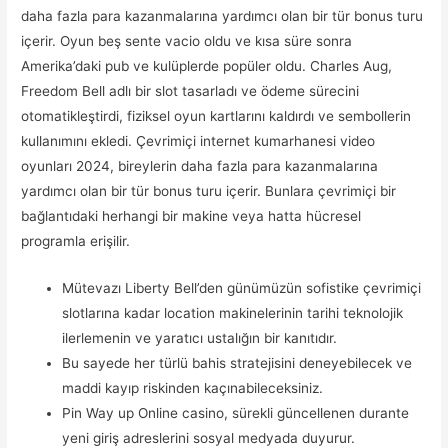
daha fazla para kazanmalarına yardımcı olan bir tür bonus turu
içerir. Oyun beş sente vacio oldu ve kısa süre sonra
Amerika’daki pub ve kulüplerde popüler oldu. Charles Aug,
Freedom Bell adlı bir slot tasarladı ve ödeme sürecini
otomatikleştirdi, fiziksel oyun kartlarını kaldırdı ve sembollerin
kullanımını ekledi. Çevrimiçi internet kumarhanesi video
oyunları 2024, bireylerin daha fazla para kazanmalarına
yardımcı olan bir tür bonus turu içerir. Bunlara çevrimiçi bir
bağlantıdaki herhangi bir makine veya hatta hücresel
programla erişilir.
Mütevazı Liberty Bell’den günümüzün sofistike çevrimiçi
slotlarına kadar location makinelerinin tarihi teknolojik
ilerlemenin ve yaratıcı ustalığın bir kanıtıdır.
Bu sayede her türlü bahis stratejisini deneyebilecek ve
maddi kayıp riskinden kaçınabileceksiniz.
Pin Way up Online casino, sürekli güncellenen durante
yeni giriş adreslerini sosyal medyada duyurur.