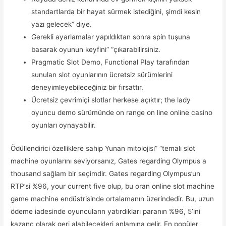
standartlarda bir hayat sürmek istediğini, şimdi kesin
yazı gelecek” diye.
Gerekli ayarlamalar yapıldıktan sonra spin tuşuna
basarak oyunun keyfini” “çıkarabilirsiniz.
Pragmatic Slot Demo, Functional Play tarafından
sunulan slot oyunlarının ücretsiz sürümlerini
deneyimleyebileceğiniz bir fırsattır.
Ücretsiz çevrimiçi slotlar herkese açıktır; the lady
oyuncu demo sürümünde on range on line online casino
oyunları oynayabilir.
Ödüllendirici özelliklere sahip Yunan mitolojisi” “temalı slot
machine oyunlarını seviyorsanız, Gates regarding Olympus a
thousand sağlam bir seçimdir. Gates regarding Olympus’un
RTP’si %96, your current five olup, bu oran online slot machine
game machine endüstrisinde ortalamanın üzerindedir. Bu, uzun
ödeme iadesinde oyuncuların yatırdıkları paranın %96, 5’ini
kazanç olarak geri alabilecekleri anlamına gelir. En popüler