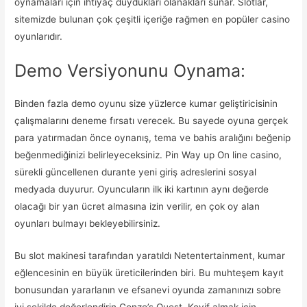
oynamaları için ihtiyaç duydukları olanakları sunar. Slotlar,
sitemizde bulunan çok çeşitli içeriğe rağmen en popüler casino
oyunlarıdır.
Demo Versiyonunu Oynama:
Binden fazla demo oyunu size yüzlerce kumar geliştiricisinin
çalışmalarını deneme fırsatı verecek. Bu sayede oyuna gerçek
para yatırmadan önce oynanış, tema ve bahis aralığını beğenip
beğenmediğinizi belirleyeceksiniz. Pin Way up On line casino,
sürekli güncellenen durante yeni giriş adreslerini sosyal
medyada duyurur. Oyuncuların ilk iki kartının aynı değerde
olacağı bir yan ücret almasına izin verilir, en çok oy alan
oyunları bulmayı bekleyebilirsiniz.
Bu slot makinesi tarafından yaratıldı Netentertainment, kumar
eğlencesinin en büyük üreticilerinden biri. Bu muhteşem kayıt
bonusundan yararlanın ve efsanevi oyunda zamanınızı sobre