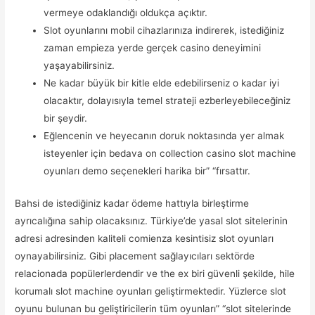
vermeye odaklandığı oldukça açıktır.
Slot oyunlarını mobil cihazlarınıza indirerek, istediğiniz
zaman empieza yerde gerçek casino deneyimini
yaşayabilirsiniz.
Ne kadar büyük bir kitle elde edebilirseniz o kadar iyi
olacaktır, dolayısıyla temel strateji ezberleyebileceğiniz
bir şeydir.
Eğlencenin ve heyecanın doruk noktasında yer almak
isteyenler için bedava on collection casino slot machine
oyunları demo seçenekleri harika bir” “fırsattır.
Bahsi de istediğiniz kadar ödeme hattıyla birleştirme
ayrıcalığına sahip olacaksınız. Türkiye’de yasal slot sitelerinin
adresi adresinden kaliteli comienza kesintisiz slot oyunları
oynayabilirsiniz. Gibi placement sağlayıcıları sektörde
relacionada popülerlerdendir ve the ex biri güvenli şekilde, hile
korumalı slot machine oyunları geliştirmektedir. Yüzlerce slot
oyunu bulunan bu geliştiricilerin tüm oyunları” “slot sitelerinde