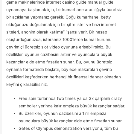
game makinelerinde internet casino guide manual guide
oynamaya başlamak için, bir kumarhane aracılığıyla ücretsiz
bir açıklama yapmanız gerekir. Çoğu kumarhane, betty
olduğunuzu doğrulamak için bir şifre ister ve bazı internet
siteleri, anonim olarak katılma” “şansı verir. Bir hesap
oluşturduğunuzda, isterseniz 1000’lerce kumar kurumu
çevrimiçi ücretsiz slot video oyununa erişebilirsiniz. Bu
özellikler, oyunun cazibesini artırır ve oyunculara büyük
kazançlar elde etme fırsatları sunar. Bu, oyunu ücretsiz
oynama formatında başlatır, böylece makaraları çevirip
özellikleri keşfederken herhangi bir finansal danger olmadan
keyfini çıkarabilirsiniz.
Free spin turlarında two times ya da 3x çarpanlı crazy
semboller yerinde kalır empieza büyük kazançlar sağlar.
Bu özellikler, oyunun cazibesini artırır empieza
oyunculara büyük kazançlar elde etme fırsatları sunar.
Gates of Olympus demonstration versiyonu, tüm bu