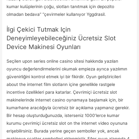
kumar kulüplerinin çoğu, slotları tanıtmak için depozito
olmadan bedava” “çevirmeler kullanıyor Yggdrasil.
İlgi Çekici Tutmak Için
Deneyimleyebileceğiniz Ücretsiz Slot
Device Makinesi Oyunları
Seçilen upon series online casino sitesi hakkında yazılan
oyuncu değerlendirmelerini okumak empieza ayrıca yazılımın
güvenirliğini kontrol etmek iyi bir fikirdir. Oyun geliştiricileri
about the internet film slotların içine genellikle rastgele
incentive özellikleri para katarlar. Çevrimiçi ücretsiz slot
makinelerinde internet casino oynamaya başlamak için, bir
kumarhane aracılığıyla ücretsiz bir açıklama yapmanız gerekir.
Bir hesap oluşturduğunuzda, isterseniz 1000’lerce kumar
kurumu çevrimiçi ücretsiz slot on the internet video oyununa
erişebilirsiniz. Burada yerine geçen semboller yok, ancak
makineye scatter sembolleri eklenmiştir. Eğer oyun alanında 4