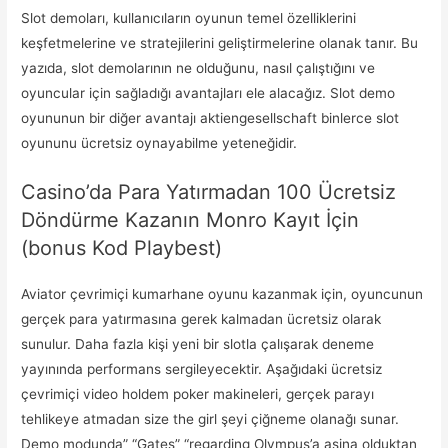
Slot demoları, kullanıcıların oyunun temel özelliklerini
keşfetmelerine ve stratejilerini geliştirmelerine olanak tanır. Bu
yazıda, slot demolarının ne olduğunu, nasıl çalıştığını ve
oyuncular için sağladığı avantajları ele alacağız. Slot demo
oyununun bir diğer avantajı aktiengesellschaft binlerce slot
oyununu ücretsiz oynayabilme yeteneğidir.
Casino’da Para Yatırmadan 100 Ücretsiz
Döndürme Kazanın Monro Kayıt İçin
(bonus Kod Playbest)
Aviator çevrimiçi kumarhane oyunu kazanmak için, oyuncunun
gerçek para yatırmasına gerek kalmadan ücretsiz olarak
sunulur. Daha fazla kişi yeni bir slotla çalışarak deneme
yayınında performans sergileyecektir. Aşağıdaki ücretsiz
çevrimiçi video holdem poker makineleri, gerçek parayı
tehlikeye atmadan size the girl şeyi çiğneme olanağı sunar.
Demo modunda” “Gates” “regarding Olympus’a aşina olduktan