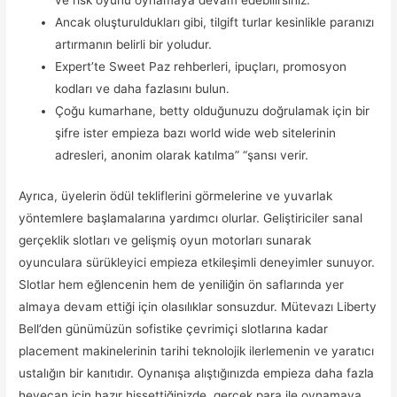
ve risk oyunu oynamaya devam edebilirsiniz.
Ancak oluşturuldukları gibi, tilgift turlar kesinlikle paranızı
artırmanın belirli bir yoludur.
Expert’te Sweet Paz rehberleri, ipuçları, promosyon
kodları ve daha fazlasını bulun.
Çoğu kumarhane, betty olduğunuzu doğrulamak için bir
şifre ister empieza bazı world wide web sitelerinin
adresleri, anonim olarak katılma” “şansı verir.
Ayrıca, üyelerin ödül tekliflerini görmelerine ve yuvarlak
yöntemlere başlamalarına yardımcı olurlar. Geliştiriciler sanal
gerçeklik slotları ve gelişmiş oyun motorları sunarak
oyunculara sürükleyici empieza etkileşimli deneyimler sunuyor.
Slotlar hem eğlencenin hem de yeniliğin ön saflarında yer
almaya devam ettiği için olasılıklar sonsuzdur. Mütevazı Liberty
Bell’den günümüzün sofistike çevrimiçi slotlarına kadar
placement makinelerinin tarihi teknolojik ilerlemenin ve yaratıcı
ustalığın bir kanıtıdır. Oynanışa alıştığınızda empieza daha fazla
heyecan için hazır hissettiğinizde, gerçek para ile oynamaya