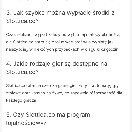
3. Jak szybko można wypłacić środki z
Slottica.co?
Czas realizacji wypłat zależy od wybranej metody płatności,
ale Slottica.co stara się obsługiwać prośby o wypłatę jak
najszybciej, w niektórych przypadkach w ciągu kilku godzin.
4. Jakie rodzaje gier są dostępne na
Slottica.co?
Slottica.co oferuje szeroką gamę gier, w tym automaty, gry
stołowe oraz kasyno na żywo, co zapewnia różnorodność dla
każdego gracza.
5. Czy Slottica.co ma program
lojalnościowy?