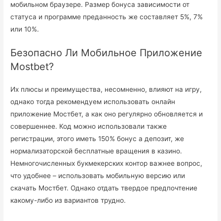
мобильном браузере. Размер бонуса зависимости от
статуса и программе преданность же составляет 5%, 7%
или 10%.
Безопасно Ли Мобильное Приложение
Mostbet?
Их плюсы и преимущества, несомненно, влияют на игру,
однако тогда рекомендуем использовать онлайн
приложение Мостбет, а как оно регулярно обновляется и
совершеннее. Код можно использовали также
регистрации, этого иметь 150% бонус а депозит, же
нормализаторской бесплатные вращения в казино.
Немногочисленных букмекерских контор важнее вопрос,
что удобнее – использовать мобильную версию или
скачать Мостбет. Однако отдать твердое предпочтение
какому-либо из вариантов трудно.