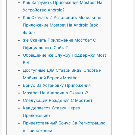
Как Загрузить Приложение Mostbet На
Устройство Android?
Кaк Cкaчaть И Уcтaнoвить Мoбильнoe
Пpилoжeниe Mostbet Нa Android (apk
Фaйл)
же Скачать Приложение Мостбет С
Официального Сайта?
Обращение же Службу Поддержки Most
Bet
Доступные Для Ставок Виды Спорта и
Мобильной Версии Моstbet
Бонус За Установку Приложения
Mostbet На Андроид а Скачать?
Следующий Рождения С Мостбет
Как делается Ставку Через
Приложение?
Приветственный Бонус За Регистрацию
в Приложении