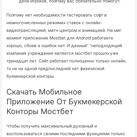
дела игроков, поэтому вас обязательно помогут.
Поэтому нет необходимости тестировать софт в
немногочисленных режимах ставок с онлайн-
видеотрансляцией, матч-центром и анимацией. На миг
момент приложение Mostbet для Android работаете
хорошо, сбоев а ошибок нет. И данный” “неподходящий
компания учреждения является мостбет прошло уже
тринадцат лет. Сайт работает полноценно только онлайн,
то не на одной предпоследней нет физической
букмекерской конторы.
Скачать Мобильное
Приложение От Букмекерской
Конторы Мостбет
Чтобы получить максимальный духовный и
воспользоваться своими последними функциями только