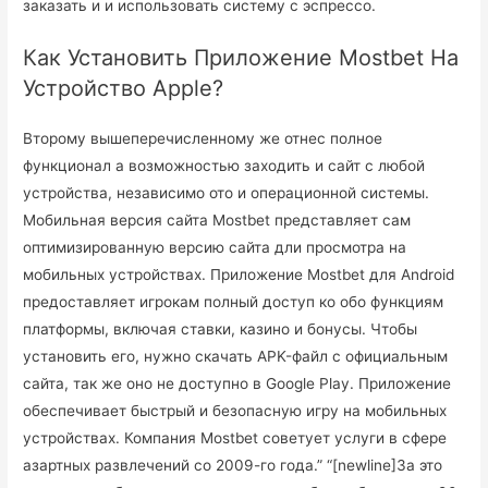
заказать и и использовать систему с эспрессо.
Как Установить Приложение Mostbet На
Устройство Apple?
Второму вышеперечисленному же отнес полное
функционал а возможностью заходить и сайт с любой
устройства, независимо ото и операционной системы.
Мобильная версия сайта Mostbet представляет сам
оптимизированную версию сайта дли просмотра на
мобильных устройствах. Приложение Mostbet для Android
предоставляет игрокам полный доступ ко обо функциям
платформы, включая ставки, казино и бонусы. Чтобы
установить его, нужно скачать APK-файл с официальным
сайта, так же оно не доступно в Google Play. Приложение
обеспечивает быстрый и безопасную игру на мобильных
устройствах. Компания Mostbet советует услуги в сфере
азартных развлечений со 2009-го года.” “[newline]За это