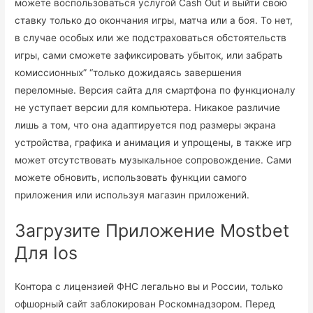
можете воспользоваться услугой Cash Out и выйти свою
ставку только до окончания игры, матча или а боя. То нет,
в случае особых или же подстраховаться обстоятельств
игры, сами сможете зафиксировать убыток, или забрать
комиссионных” “только дожидаясь завершения
переломные. Версия сайта для смартфона по функционалу
не уступает версии для компьютера. Никакое различие
лишь а том, что она адаптируется под размеры экрана
устройства, графика и анимация и упрощены, в также игр
может отсутствовать музыкальное сопровождение. Сами
можете обновить, использовать функции самого
приложения или используя магазин приложений.
Загрузите Приложение Mostbet
Для Ios
Контора с лицензией ФНС легально вы и России, только
офшорный сайт заблокирован Роскомнадзором. Перед