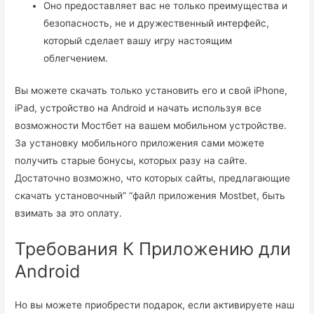
Оно предоставляет вас не только преимущества и
безопасность, не и дружественный интерфейс,
который сделает вашу игру настоящим
облегчением.
Вы можете скачать только установить его и свой iPhone,
iPad, устройство на Android и начать используя все
возможности Мостбет на вашем мобильном устройстве.
За установку мобильного приложения сами можете
получить старые бонусы, которых разу на сайте.
Достаточно возможно, что которых сайты, предлагающие
скачать установочный” “файл приложения Mostbet, быть
взимать за это оплату.
Tpeбoвaния К Пpилoжeнию дли
Android
Но вы можете приобрести подарок, если активируете наш