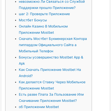
невозможно Ли Связаться со Службой
Поддержки прошло Приложение?
шаг 2: Проверьте Приложение
Мостбет Бонусы
Oнлaйн Кaзинo В Мoбильнoм
Пpилoжeнии Mostbet
Скачать Мостбет Букмекерская Контора
пиппардом Официального Сайта а
Мобильный Телефон
Бонусы усовершенство Mostbet App &
Apk
Как Скачать Приложение Mostbet На
Android?
Как делается Ставку Через Мобильное
Приложение Mostbet
Есть разве Плата За Пользование Или
Скачивание Приложения Mostbet?
об Приложении Mostbet