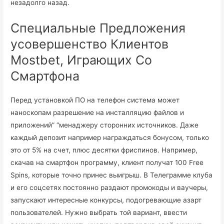
незадолго назад.
Специальные Предложения
усовершенство Клиентов
Mostbet, Играющих Со
Смартфона
Перед установкой ПО на телефон система может
наноскопам разрешение на инсталляцию файлов и
приложений” “менаджеру сторонних источников. Даже
каждый депозит например награждаться бонусом, только
это от 5% на счет, плюс десятки фриспинов. Например,
скачав на смартфон программу, клиент получат 100 Free
Spins, которые точно принес выигрыш. В Телеграмме клуба
и его соцсетях постоянно раздают промокоды и ваучеры,
запускают интересные конкурсы, подогревающие азарт
пользователей. Нужно выбрать той вариант, ввести