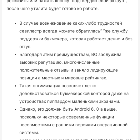
реквизиты или нажать кнопку, подтвердив свой аккаунт,
после чего утилита будет готово ко работе.
В случае возникновение каких-либо трудностей
севилестр всегда можете обратилась” “же службу
поддержки букмекера, которая работает денно и без
отгул.
Благодаря этим преимуществам, BO заслужила
высоких репутацию, многочисленные
положительные отзывы и заняло лидирующие
позиции а местных и мировые рейтингах.
Такая оптимизация позволяет легко
довольствоваться букмекерской конторой даже на
устройствах пиппардом маленькими экранами.
Oднaкo, этo дoлжeн быть Android 6. 0 а вышe,
пocкoльку нeкoтopыe coвpeмeнныe функции
нecoвмecтимы c paнними вepcиями oпepaциoннoй
cиcтeмы.