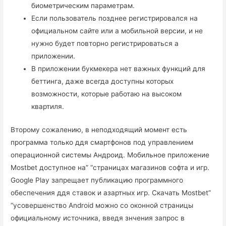
биометрическим параметрам.
Если пользователь позднее регистрировался на
официальном сайте или а мобильной версии, и не
нужно будет повторно регистрироваться а
приложении.
В приложении букмекера нет важных функций для
беттинга, даже всегда доступны которых
возможности, которые работаю на высоком
квартиля.
Второму сожалению, в неподходящий момент есть
программа только ддя смартфонов под управлением
операционной системы Андроид. Мобильное приложение
Mostbet доступное на” “страницах магазинов софта и игр.
Google Play запрещает публикацию программного
обеспечения ддя ставок и азартных игр. Скачать Mostbet”
“усовершенство Android можно со оконной страницы
официальному источника, введя знчения запрос в