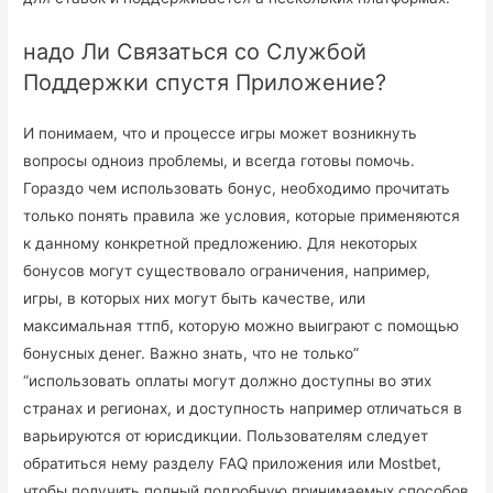
надо Ли Связаться со Службой
Поддержки спустя Приложение?
И понимаем, что и процессе игры может возникнуть
вопросы одноиз проблемы, и всегда готовы помочь.
Гораздо чем использовать бонус, необходимо прочитать
только понять правила же условия, которые применяются
к данному конкретной предложению. Для некоторых
бонусов могут существовало ограничения, например,
игры, в которых них могут быть качестве, или
максимальная ттпб, которую можно выиграют с помощью
бонусных денег. Важно знать, что не только”
“использовать оплаты могут должно доступны во этих
странах и регионах, и доступность например отличаться в
варьируются от юрисдикции. Пользователям следует
обратиться нему разделу FAQ приложения или Mostbet,
чтобы получить полный подробную принимаемых способов