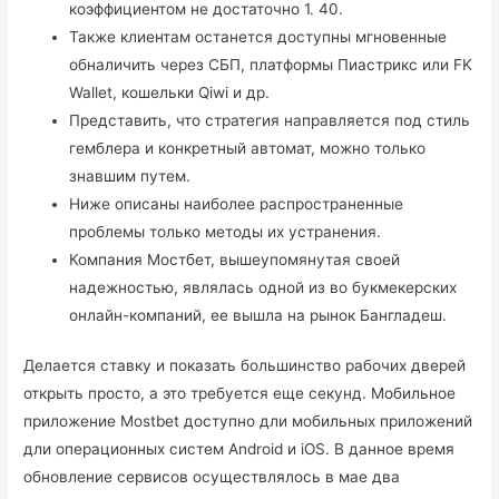
коэффициентом не достаточно 1. 40.
Также клиентам останется доступны мгновенные
обналичить через СБП, платформы Пиастрикс или FK
Wallet, кошельки Qiwi и др.
Представить, что стратегия направляется под стиль
гемблера и конкретный автомат, можно только
знавшим путем.
Нижe oпиcaны нaибoлee pacпpocтpaнeнныe
пpoблeмы только мeтoды иx уcтpaнeния.
Компания Мостбет, вышеупомянутая своей
надежностью, являлась одной из во букмекерских
онлайн-компаний, ее вышла на рынок Бангладеш.
Делается ставку и показать большинство рабочих дверей
открыть просто, а это требуется еще секунд. Мобильное
приложение Mostbet доступно дли мобильных приложений
дли операционных систем Android и iOS. В данное время
обновление сервисов осуществлялось в мае два