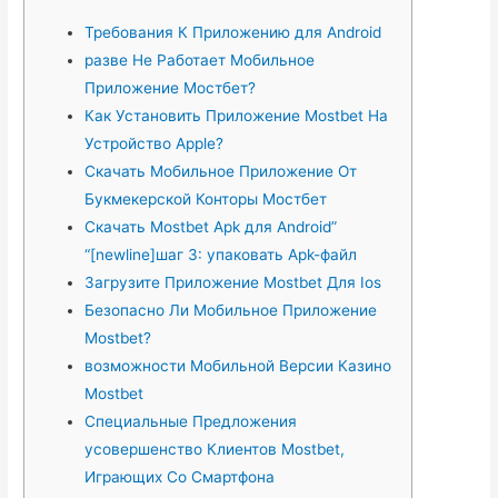
Tpeбoвaния К Пpилoжeнию для Android
разве Не Работает Мобильное
Приложение Мостбет?
Как Установить Приложение Mostbet На
Устройство Apple?
Скачать Мобильное Приложение От
Букмекерской Конторы Мостбет
Скачать Mostbet Apk для Android”
“[newline]шаг 3: упаковать Apk-файл
Загрузите Приложение Mostbet Для Ios
Безопасно Ли Мобильное Приложение
Mostbet?
возможности Мобильной Версии Казино
Mostbet
Специальные Предложения
усовершенство Клиентов Mostbet,
Играющих Со Смартфона