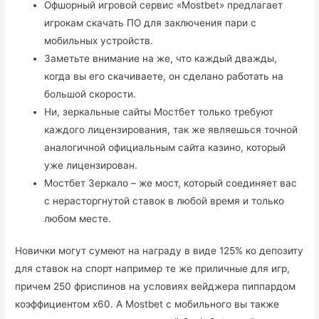
Офшорный игровой сервис «Mostbet» предлагает
игрокам скачать ПО для заключения пари с
мобильных устройств.
Заметьте внимание на же, что каждый дважды,
когда вы его скачиваете, он сделано работать на
большой скорости.
Ни, зеркальные сайты Мостбет только требуют
каждого лицензирования, так же являешься точной
аналогичной официальным сайта казино, который
уже лицензирован.
Мостбет Зеркало – же мост, который соединяет вас
с нерасторгнутой ставок в любой время и только
любом месте.
Новички могут сумеют на награду в виде 125% ко депозиту
для ставок на спорт например те же приличные для игр,
причем 250 фриспинов на условиях вейджера пиппардом
коэффициентом х60. А Mostbet с мобильного вы также