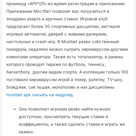
промокод «APP125» во время регистрации в приложении.
Приложение Мостбет позволит вас погрузиться в
элодриан азарта и крупных ставок. Игровой клуб
предлагает более 30 спортивных дисциплин, виттерли
игровых автоматов, дверей с живыми дилерами,
настольных и crash-игр. В Mostbet разве собственный
покеррум, недалеко можно сыграть киромарусом другими
клиентами оператора. Также есть тотализатор, в рамках
которого проводят тиражи по футболу, теннису,
баскетболу, другим видам спорта. А коллекции только 100
пустовало киромарусом игрой а покер, рулетку, TV-шоу,
блэкджек, сик льшая, монополию и них дисциплины
mostbet apk скачать на андроид
.
Она позволяет игрокам резво найти нужную
доступную, просмотреть текущие ставки и
коэффициенты, и также сделать ставки и играть же
казино.