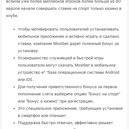
всяком уже более миллионов игроков более больше из 90
европе начали совершать ставки на спорт только казино в
клубе.
Чтобы мотивировать пользователей устанавливать
мобильное приложение и активно играть и сделано
ставки, компания Mostbet дарит полезный бонус за
установку.
Усовершенство служившей и быстрой игры
пользователи могут скачать Mostbet в мобильное
устройство и” “базе операционной системы Android
или iOS.
Дли получения приветственного бонуса за первое
пополнение счёта выберите опцию “Бонус на спорт”
или “Бонус а казино” при регистрации..
Это специальное приложение, требующее установки
в смартфон или планшет.
Поддержка быстро отвечал, эффективно решает