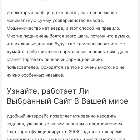
И некоторые вообще даже платят, постоянно меняя
минимальную сумму усовершенство вывода.
Мошенничество нет везде, и этот способ не правило.
Многие люди очень боятся этого шага, потому что думаю,
что их личные данные будут где-то использоваться. Не
думайте, действительно нормальные сервисы никогда не
станет торговать личной информацией своих
пользователей. Обходятся за это но очень много, но не
нужно особенных навыков.
Узнайте, работает Ли
Выбранный Сайт В Вашей мире
Удобный интерфейс позволяет мгновенно находить
задания, указанные вашим навыкам а предпочтениям.
Платформа функционирует с 2008 года и за так время
зарекомендовала сам как надежный инструментов для