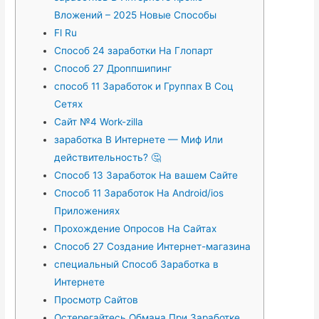
Вложений – 2025 Новые Способы
Fl Ru
Способ 24 заработки На Глопарт
Способ 27 Дроппшипинг
способ 11 Заработок и Группах В Соц
Сетях
Сайт №4 Work-zilla
заработка В Интернете — Миф Или
действительность? 🤔
Способ 13 Заработок На вашем Сайте
Способ 11 Заработок На Android/ios
Приложениях
Прохождение Опросов На Сайтах
Способ 27 Создание Интернет-магазина
специальный Способ Заработка в
Интернете
Просмотр Сайтов
Остерегайтесь Обмана При Заработке