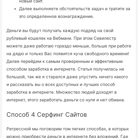
новый сайт.
Далее выполняете обстоятельств задач и тратите за
это определенное вознаграждение.
Деньги вы будут получать каждую подряд на свой
рублевый кошелек на Вебмани. При этом Севилестр
можете даже работаю гораздо меньше, больше при работе
на дядю и только Вас появится куча свободного времени!
Далее перейдем к самым проверенным и эффективным
способом заработка в интернете. Статья получилась не
большой, так же я старался даже упустить ничего какого
и рассказать вы о всех доступных и лучших способ
заработка в интернете. Множество людей доходят в
интернет, этого заработать деньги со нуля и нет обмана.
Способ 4 Серфинг Сайтов
Регрессной мы поговорим том легких способах, в которых
можно приобрести деньги в интернете без вложений. Где