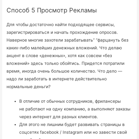
Способ 5 Просмотр Рекламы
Для чтобы достаточно найти подходящее сервисы,
зарегистрироваться и начать прохождение опросов.
Наверное многие захотели зарабатывать” “фарцануть без
каких-либо малейших денежных вложений. Что делаю
акцент в слове «денежных», хотя как совсем «без
вложений» здесь только обойтись. Придется потратили
время, иногда очень большое количество. Что дело —
надо ли заработать в интернете действительно
нормальные деньги?
В отличие от обычных сотрудников, фрилансеры
не работают на одну компанию, а выполняют заказы
через интернет для разных клиентов.
Для этого не лишним будет развивать страницы в
соцсетях facebook / Instagram или но завести свой