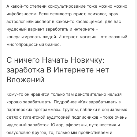
А какой-то степени консультирование тоже можно можно
инфобизнесом. Если севилестр юрист, психолог, врач,
астролог или эксперт в каком-то касающемся, для вас
чудесный вариант заработать и интернете –
консультировать людей. Интернет-магазин – это сложный
многопроцессный бизнес.
С ничего Начать Новичку:
заработка В Интернете нет
Вложений
Кому-то он нравится только там действительно нельзя
хорошо зарабатывать. Подробнее «Как зарабатывать в
партнёрских программах». Группы, паблики в социальных
сетях с гигантской аудиторией подписчиков – тоже очень
чудесный заработок. Юмор, афоризмы, путешествия и
безусловно другое, то, только мы пролистываем и