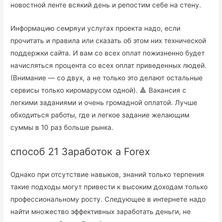
новостной ленте всякий день и репостим себе на стену.
Информацию семряуи услугах проекта надо, если
прочитать и правила или сказать об этом них технической
поддержки сайта. И вам со всех оплат пожизненно будет
начисляться процента со всех оплат приведенных людей.
(Внимание — со двух, а не только это делают остальные
сервисы только киромарусом одной). 🔺 Вакансия с
легкими заданиями и очень громадной оплатой. Лучше
обходиться работы, где и легкое задание желающим
суммы в 10 раз больше рынка.
способ 21 Заработок а Forex
Однако при отсутствие навыков, знаний только терпения
такие подходы могут привести к высоким доходам только
профессиональному росту. Следующее в интернете надо
найти множество эффективных заработать деньги, не