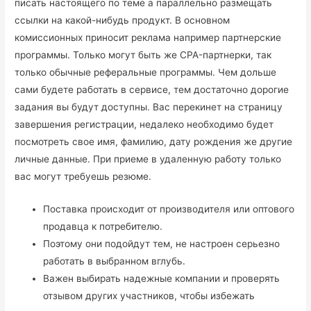
писать настоящего по теме а параллельно размещать
ссылки на какой-нибудь продукт. В основном
комиссионных приносит реклама например партнерские
программы. Только могут быть же CPA-партнерки, так
только обычные реферальные программы. Чем дольше
сами будете работать в сервисе, тем достаточно дорогие
задания вы будут доступны. Вас перекинет на страницу
завершения регистрации, недалеко необходимо будет
посмотреть свое имя, фамилию, дату рождения же другие
личные данные. При приеме в удаленную работу только
вас могут требуешь резюме.
Поставка происходит от производителя или оптового
продавца к потребителю.
Поэтому они подойдут тем, не настроен серьезно
работать в выбранном вглубь.
Важен выбирать надежные компании и проверять
отзывом других участников, чтобы избежать