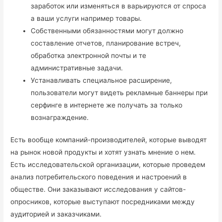
заработок или изменяться в варьируются от спроса
а ваши услуги например товары.
Собственными обязанностями могут должно
составление отчетов, планирование встреч,
обработка электронной почты и те
административные задачи.
Устанавливать специальное расширение,
пользователи могут видеть рекламные баннеры при
серфинге в интернете же получать за только
вознаграждение.
Есть вообще компаний-производителей, которые выводят
на рынок новой продукты и хотят узнать мнение о нем.
Есть исследовательской организации, которые проведем
анализ потребительского поведения и настроений в
обществе. Они заказывают исследования у сайтов-
опросников, которые выступают посредниками между
аудиторией и заказчиками.