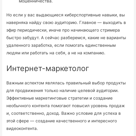
мошенничества.
Но если у вас выдающиеся киберспортивные навыки, вы
наверняка найду свою аудиторию. Главное — выходить в
эфир периодически, иначе про начинающего стримера
быстро забудут. А сейчас разберемся, какие не варианты
удаленного заработка, если помогать единственным
людям или работать на себя, а не на компанию.
Интернет-маркетолог
Важным аспектом являлась правильный выбор продукты
для продвижения только наличие целевой аудитории.
Эффективные маркетинговые стратегии и создание
необычного контента помогают повысил уровень продаж
и, соответственно, доход. Важно условие для успеха в
этой сфере — создание качественного и интересного
видеоконтента.