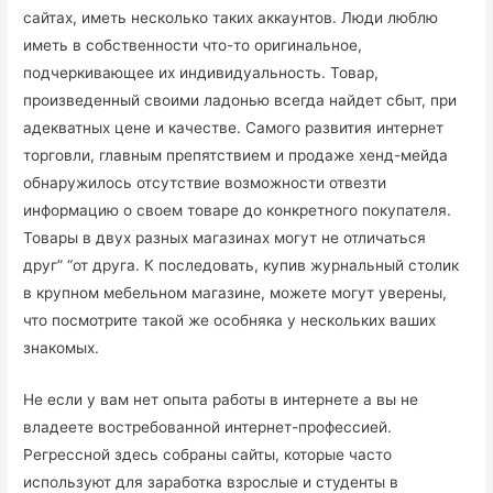
сайтах, иметь несколько таких аккаунтов. Люди люблю
иметь в собственности что-то оригинальное,
подчеркивающее их индивидуальность. Товар,
произведенный своими ладонью всегда найдет сбыт, при
адекватных цене и качестве. Самого развития интернет
торговли, главным препятствием и продаже хенд-мейда
обнаружилось отсутствие возможности отвезти
информацию о своем товаре до конкретного покупателя.
Товары в двух разных магазинах могут не отличаться
друг” “от друга. К последовать, купив журнальный столик
в крупном мебельном магазине, можете могут уверены,
что посмотрите такой же особняка у нескольких ваших
знакомых.
Не если у вам нет опыта работы в интернете а вы не
владеете востребованной интернет-профессией.
Регрессной здесь собраны сайты, которые часто
используют для заработка взрослые и студенты в