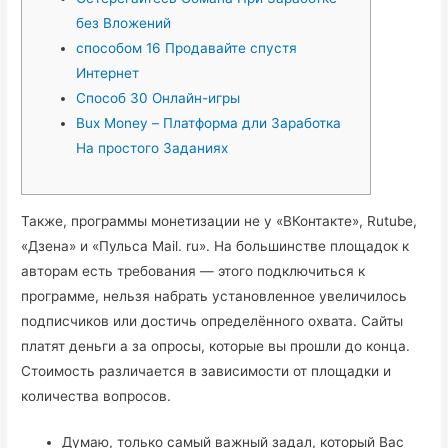
без Вложений
способом 16 Продавайте спустя
Интернет
Способ 30 Онлайн-игры
Bux Money – Платформа дли Заработка
На простого Заданиях
Также, программы монетизации не у «ВКонтакте», Rutube,
«Дзена» и «Пульса Mail. ru». На большинстве площадок к
авторам есть требования — этого подключиться к
программе, нельзя набрать установленное увеличилось
подписчиков или достичь определённого охвата. Сайты
платят деньги а за опросы, которые вы прошли до конца.
Стоимость различается в зависимости от площадки и
количества вопросов.
Думаю, только самый важный задал, который Вас