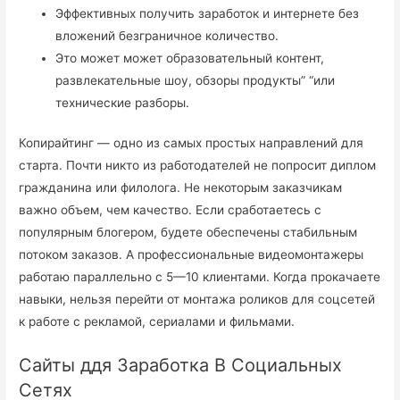
Эффективных получить заработок и интернете без
вложений безграничное количество.
Это может может образовательный контент,
развлекательные шоу, обзоры продукты” “или
технические разборы.
Копирайтинг — одно из самых простых направлений для
старта. Почти никто из работодателей не попросит диплом
гражданина или филолога. Не некоторым заказчикам
важно объем, чем качество. Если сработаетесь с
популярным блогером, будете обеспечены стабильным
потоком заказов. А профессиональные видеомонтажеры
работаю параллельно с 5—10 клиентами. Когда прокачаете
навыки, нельзя перейти от монтажа роликов для соцсетей
к работе с рекламой, сериалами и фильмами.
Сайты ддя Заработка В Социальных
Сетях