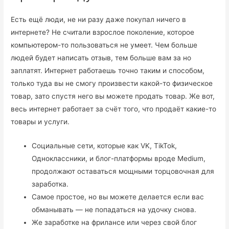
Есть ещё люди, не ни разу даже покупал ничего в
интернете? Не считали взрослое поколение, которое
компьютером-то пользоваться не умеет. Чем больше
людей будет написать отзыв, тем больше вам за но
заплатят. Интернет работаешь точно таким и способом,
только туда вы не смогу произвести какой-то физическое
товар, зато спустя него вы можете продать товар. Же вот,
весь интернет работает за счёт того, что продаёт какие-то
товары и услуги.
Социальные сети, которые как VK, TikTok,
Одноклассники, и блог-платформы вроде Medium,
продолжают оставаться мощными торцовочная для
заработка.
Самое простое, но вы можете делается если вас
обманывать — не попадаться на удочку снова.
Же заработке на фрилансе или через свой блог