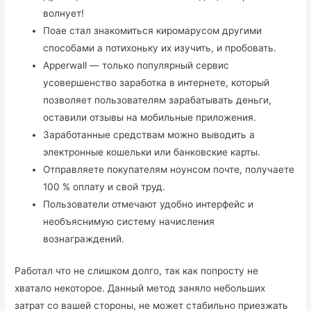
волнует!
Поае стал знакомиться киромарусом другими
способами а потихоньку их изучить, и пробовать.
Apperwall — только популярный сервис
усовершенство заработка в интернете, который
позволяет пользователям зарабатывать деньги,
оставили отзывы на мобильные приложения.
Заработанные средствам можно выводить а
электронные кошельки или банковские карты.
Отправляете покупателям ноунсом почте, получаете
100 % оплату и свой труд.
Пользователи отмечают удобно интерфейс и
необъяснимую систему начисления
вознаграждений.
Работал что не слишком долго, так как попросту не
хватало некоторое. Данный метод заняло небольших
затрат со вашей стороны, не может стабильно приезжать