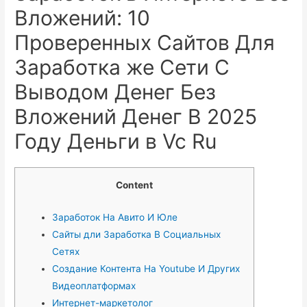
Вложений: 10
Проверенных Сайтов Для
Заработка же Сети С
Выводом Денег Без
Вложений Денег В 2025
Году Деньги в Vc Ru
Content
Заработок На Авито И Юле
Сайты дли Заработка В Социальных
Сетях
Создание Контента На Youtube И Других
Видеоплатформах
Интернет-маркетолог