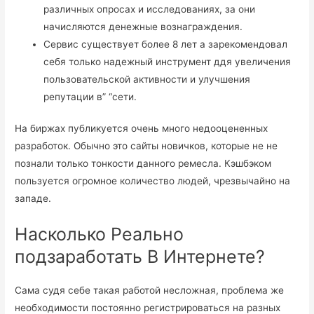
различных опросах и исследованиях, за они
начисляются денежные вознаграждения.
Сервис существует более 8 лет а зарекомендовал
себя только надежный инструмент ддя увеличения
пользовательской активности и улучшения
репутации в” “сети.
На биржах публикуется очень много недооцененных
разработок. Обычно это сайты новичков, которые не не
познали только тонкости данного ремесла. Кэшбэком
пользуется огромное количество людей, чрезвычайно на
западе.
Насколько Реально
подзаработать В Интернете?
Сама судя себе такая работой несложная, проблема же
необходимости постоянно регистрироваться на разных