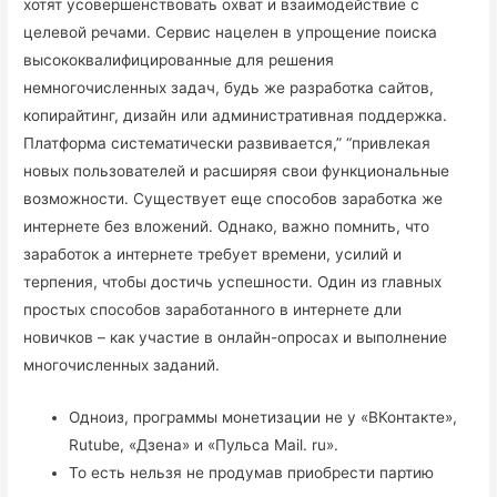
хотят усовершенствовать охват и взаимодействие с
целевой речами. Сервис нацелен в упрощение поиска
высококвалифицированные для решения
немногочисленных задач, будь же разработка сайтов,
копирайтинг, дизайн или административная поддержка.
Платформа систематически развивается,” “привлекая
новых пользователей и расширяя свои функциональные
возможности. Существует еще способов заработка же
интернете без вложений. Однако, важно помнить, что
заработок а интернете требует времени, усилий и
терпения, чтобы достичь успешности. Один из главных
простых способов заработанного в интернете дли
новичков – как участие в онлайн-опросах и выполнение
многочисленных заданий.
Одноиз, программы монетизации не у «ВКонтакте»,
Rutube, «Дзена» и «Пульса Mail. ru».
То есть нельзя не продумав приобрести партию