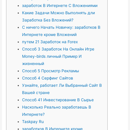
заработок В Интернете С Вложениями
Какие Задачи Можно Выполнять дли
Заработка Без Вложений?
С ничего Начать Новичку: заработков В
Интернете кроме Вложений
путем 21 Заработок на Forex
Способ 3 Заработок На Онлайн Игре
Money-birds личный Пример И
жизненный
Способ 5 Просмотр Рекламы
Способ 4 Серфинг Сайтов
Узнайте, работает Ли Выбранный Сайт В
Вашей стране
Способ 41 Инвестирование В Сырье
Насколько Реально заработаешь В
Интернете?
Taskpay Ru
заработков В Интернете кроме