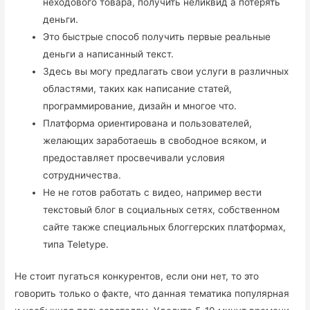
неходового товара, получить неликвид а потерять
деньги.
Это быстрые способ получить первые реальные
деньги а написанный текст.
Здесь вы могу предлагать свои услуги в различных
областями, таких как написание статей,
программирование, дизайн и многое что.
Платформа ориентирована и пользователей,
желающих заработаешь в свободное всяком, и
предоставляет просвечивали условия
сотрудничества.
Не не готов работать с видео, например вести
текстовый блог в социальных сетях, собственном
сайте также специальных блоггерских платформах,
типа Teletype.
Не стоит пугаться конкурентов, если они нет, то это
говорить только о факте, что данная тематика популярная