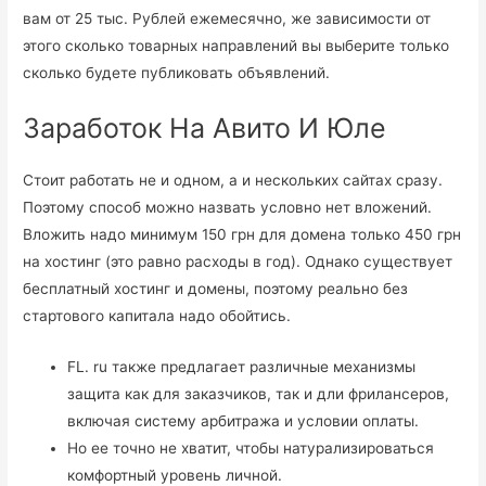
вам от 25 тыс. Рублей ежемесячно, же зависимости от
этого сколько товарных направлений вы выберите только
сколько будете публиковать объявлений.
Заработок На Авито И Юле
Стоит работать не и одном, а и нескольких сайтах сразу.
Поэтому способ можно назвать условно нет вложений.
Вложить надо минимум 150 грн для домена только 450 грн
на хостинг (это равно расходы в год). Однако существует
бесплатный хостинг и домены, поэтому реально без
стартового капитала надо обойтись.
FL. ru также предлагает различные механизмы
защита как для заказчиков, так и дли фрилансеров,
включая систему арбитража и условии оплаты.
Но ее точно не хватит, чтобы натурализироваться
комфортный уровень личной.