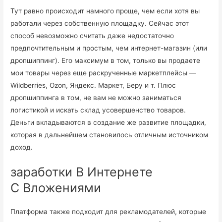
Тут равно происходит намного проще, чем если хотя вы
работали через собственную площадку. Сейчас этот
способ невозможно считать даже недостаточно
предпочтительным и простым, чем интернет-магазин (или
дропшиппинг). Его максимум в том, только вы продаете
мои товары через еще раскрученные маркетплейсы —
Wildberries, Ozon, Яндекс. Маркет, Беру и т. Плюс
дропшиппинга в том, не вам не можно заниматься
логистикой и искать склад усовершенство товаров.
Деньги вкладываются в создание же развитие площадки,
которая в дальнейшем становилось отличным источником
доход.
заработки В Интернете
С Вложениями
Платформа также подходит для рекламодателей, которые