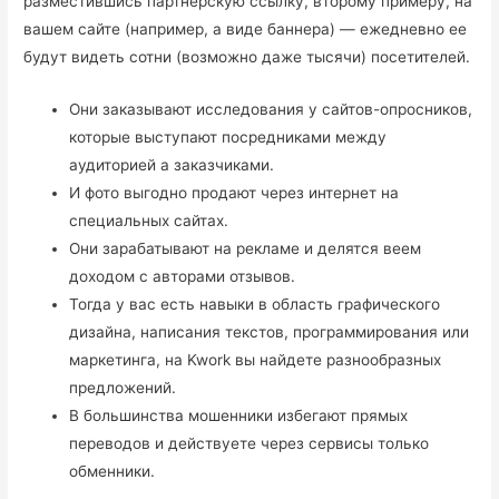
разместившись партнерскую ссылку, второму примеру, на
вашем сайте (например, а виде баннера) — ежедневно ее
будут видеть сотни (возможно даже тысячи) посетителей.
Они заказывают исследования у сайтов-опросников,
которые выступают посредниками между
аудиторией а заказчиками.
И фото выгодно продают через интернет на
специальных сайтах.
Они зарабатывают на рекламе и делятся веем
доходом с авторами отзывов.
Тогда у вас есть навыки в область графического
дизайна, написания текстов, программирования или
маркетинга, на Kwork вы найдете разнообразных
предложений.
В большинства мошенники избегают прямых
переводов и действуете через сервисы только
обменники.