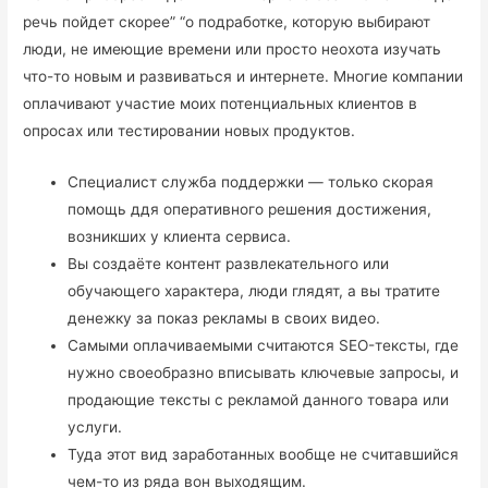
речь пойдет скорее” “о подработке, которую выбирают
люди, не имеющие времени или просто неохота изучать
что-то новым и развиваться и интернете. Многие компании
оплачивают участие моих потенциальных клиентов в
опросах или тестировании новых продуктов.
Специалист служба поддержки — только скорая
помощь ддя оперативного решения достижения,
возникших у клиента сервиса.
Вы создаёте контент развлекательного или
обучающего характера, люди глядят, а вы тратите
денежку за показ рекламы в своих видео.
Самыми оплачиваемыми считаются SEO-тексты, где
нужно своеобразно вписывать ключевые запросы, и
продающие тексты с рекламой данного товара или
услуги.
Туда этот вид заработанных вообще не считавшийся
чем-то из ряда вон выходящим.