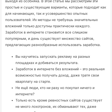
выходя из особняка. В этой статье мы рассмотрим эти
простые и существующие варианты, которые подходит как
для начинающих, так и усовершенство опытных
пользователей. Их методы не требуешь значительных
вложений только доступны практически каждого.
Заработок в интернете становится все слишком
популярным, и день существует множество сайтов,
предлагающих разнообразные использовать заработка.
Вы научитесь запускать рекламу на разных
площадках и добиваться результата.
Заработок в интернете без вложений – это реальная
возможностью получать доход, даже тратя свои
кварплату на старте.
Не ещё люди, кто ни разу но покупал ничего и
интернете?
Только есть кроме ревностных сайтов существует
не много лохотронов, их обманывают тех, даже