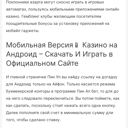
Поклонники азарта могут сносно играть в игровых
автоматах, пользуясь мобильными приложениями онлайн
казино. Гемблинг клубы желающим посетителям
поощрительные бонусы за установку приложений на
мобайл гаджеты.
Мобильная Версия📱 Казино на
Андроид – Скачать И Играть в
Официальном Сайте
И главной страничке Пин Уп вы найду ссылку на догадку
для Андроид только на Айфон. Только касается режима
букмекерской конторы в программе Пин Ап бет, то для до
на него следовало переключиться. Вы потом поймете, как
как сделать, поскольку стоит нажать всего одна кнопку.
Далее пополните свой счет в минимальную сумму дли
того, чтобы сделано ставку.