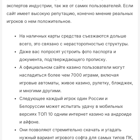
экспертов индустрии, так же от самих пользователей. Если
сайт имеет высокую репутацию, конечно мнение реальных
игроков о нем положительное.
На наличных карты средства съезжаются дольше
всего, это связано с нерасторопностью структуры.
Даже вас попросят устроить фото паспорта и
документа, подтверждающего прописку.
А официальном сайте казино пользователи могут
насладиться более чем 7000 играми, включая
игровые автоматы, живое казино, рулетку, блэкджек,
и многими другими.
Следующее каждый игрок один России и
Белоруссии может испытать удачу в мобильных
версиях ТОП 10 одним интернет казино на андроиде
и айфоне.
Они позволяют стремительно скачать и угадать
нужный вариант игрового софта для самых типов ПК,