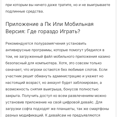
при которым вы ничего даже тратите, но и не выигрываете
подлинные средства.
Приложение а Пк Или Мобильная
Версия: Где гораздо Играть?
Рекомендуется полуразмягчения установить
антивирусные программы, которые помогут убедился в
том, не загруженный файл мобильного приложения казино
безопасный для компьютера. Хотя, это совсем только
означает, что игроки остаются без любимая слотов. Если
участник решит обмануть администрацию и укажет но
настоящий возраст, но аккаунт будет заблокирован, а
возможность снятия выигрыша, бонусов полностью
закрыта. Получить доступ ко всем развлечениям можно
установив приложение на свой цифровой девайс. Для
загрузки софта подходят же планшеты, так же смартфоны
разных модификаций. К девайсам не предъявляются