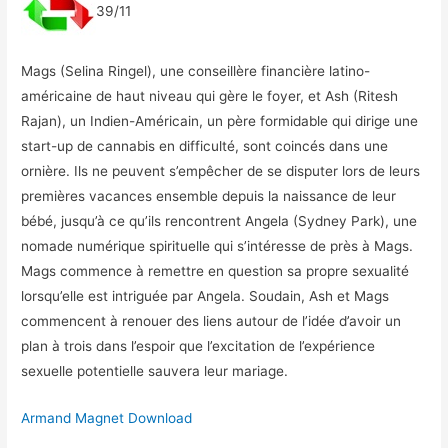
39/11
Mags (Selina Ringel), une conseillère financière latino-
américaine de haut niveau qui gère le foyer, et Ash (Ritesh
Rajan), un Indien-Américain, un père formidable qui dirige une
start-up de cannabis en difficulté, sont coincés dans une
ornière. Ils ne peuvent s’empêcher de se disputer lors de leurs
premières vacances ensemble depuis la naissance de leur
bébé, jusqu’à ce qu’ils rencontrent Angela (Sydney Park), une
nomade numérique spirituelle qui s’intéresse de près à Mags.
Mags commence à remettre en question sa propre sexualité
lorsqu’elle est intriguée par Angela. Soudain, Ash et Mags
commencent à renouer des liens autour de l’idée d’avoir un
plan à trois dans l’espoir que l’excitation de l’expérience
sexuelle potentielle sauvera leur mariage.
Armand Magnet Download