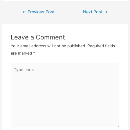
Post
←
Previous Post
Next Post
→
navigation
Leave a Comment
Your email address will not be published.
Required fields
are marked
*
Type
here..