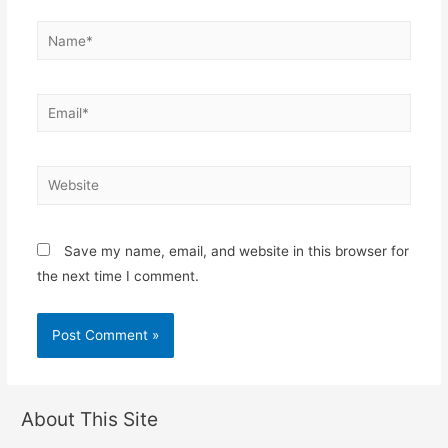
Name*
Email*
Website
Save my name, email, and website in this browser for
the next time I comment.
About This Site